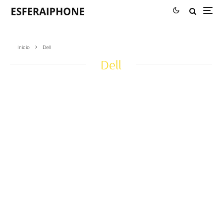
Inicio
Dell
Dell