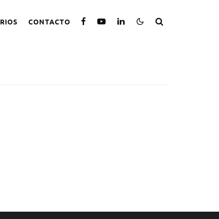
RIOS
CONTACTO