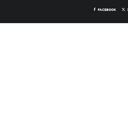
FACEBOOK