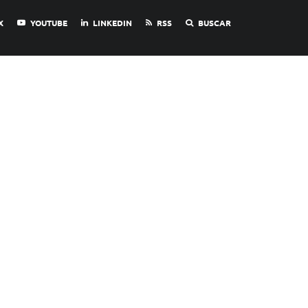
X
YOUTUBE
LINKEDIN
RSS
BUSCAR