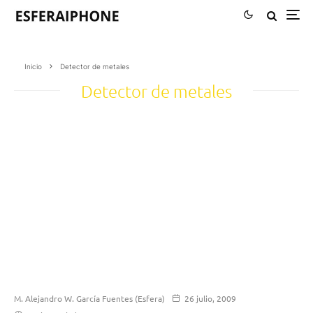
Inicio
Detector de metales
Detector de metales
M. Alejandro W. García Fuentes (Esfera)
26 julio, 2009