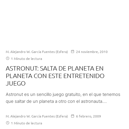
M. Alejandro W. García Fuentes (Esfera)
24 noviembre, 2010
1 Minuto de lectura
ASTRONUT: SALTA DE PLANETA EN
PLANETA CON ESTE ENTRETENIDO
JUEGO
Astronut es un sencillo juego gratuito, en el que tenemos
que saltar de un planeta a otro con el astronauta....
M. Alejandro W. García Fuentes (Esfera)
6 febrero, 2009
1 Minuto de lectura