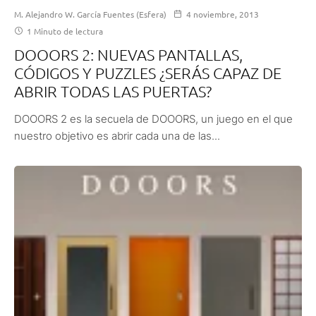
M. Alejandro W. García Fuentes (Esfera)
4 noviembre, 2013
1 Minuto de lectura
DOOORS 2: NUEVAS PANTALLAS,
CÓDIGOS Y PUZZLES ¿SERÁS CAPAZ DE
ABRIR TODAS LAS PUERTAS?
DOOORS 2 es la secuela de DOOORS, un juego en el que
nuestro objetivo es abrir cada una de las...