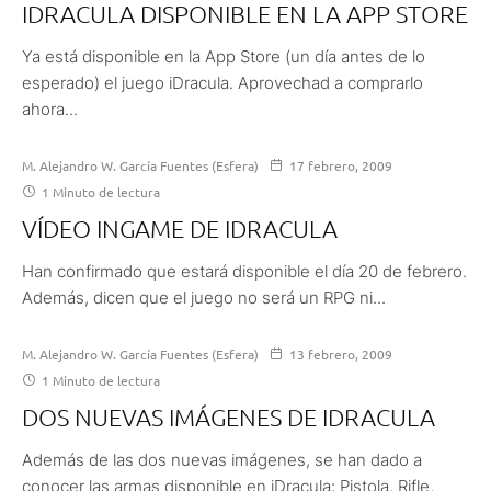
IDRACULA DISPONIBLE EN LA APP STORE
Ya está disponible en la App Store (un día antes de lo
esperado) el juego iDracula. Aprovechad a comprarlo
ahora...
M. Alejandro W. García Fuentes (Esfera)
17 febrero, 2009
1 Minuto de lectura
VÍDEO INGAME DE IDRACULA
Han confirmado que estará disponible el día 20 de febrero.
Además, dicen que el juego no será un RPG ni...
M. Alejandro W. García Fuentes (Esfera)
13 febrero, 2009
1 Minuto de lectura
DOS NUEVAS IMÁGENES DE IDRACULA
Además de las dos nuevas imágenes, se han dado a
conocer las armas disponible en iDracula: Pistola, Rifle,