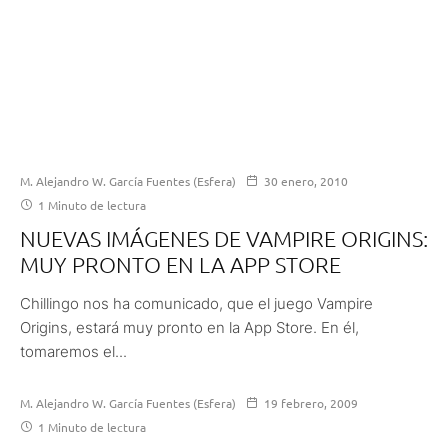
M. Alejandro W. García Fuentes (Esfera)
30 enero, 2010
1 Minuto de lectura
NUEVAS IMÁGENES DE VAMPIRE ORIGINS:
MUY PRONTO EN LA APP STORE
Chillingo nos ha comunicado, que el juego Vampire
Origins, estará muy pronto en la App Store. En él,
tomaremos el...
M. Alejandro W. García Fuentes (Esfera)
19 febrero, 2009
1 Minuto de lectura