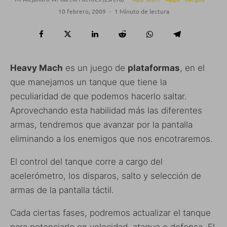
10 febrero, 2009
·
1 Minuto de lectura
Heavy Mach
es un juego de
plataformas
, en el
que manejamos un tanque que tiene la
peculiaridad de que podemos hacerlo saltar.
Aprovechando esta habilidad más las diferentes
armas, tendremos que avanzar por la pantalla
eliminando a los enemigos que nos encotraremos.
El control del tanque corre a cargo del
acelerómetro, los disparos, salto y selección de
armas de la pantalla táctil.
Cada ciertas fases, podremos actualizar el tanque
para potenciarlo en velocidad, ataque o defensa. El