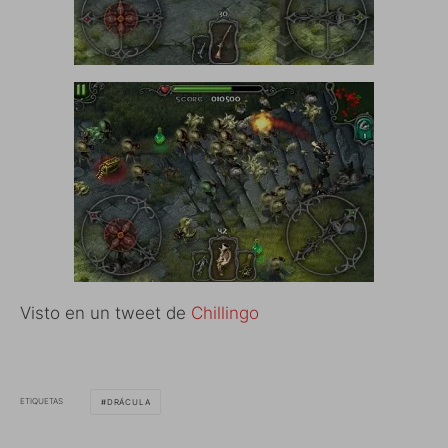
Visto en un tweet de
Chillingo
ETIQUETAS
DRÁCULA