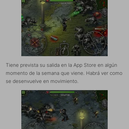
Tiene prevista su salida en la App Store en algún
momento de la semana que viene. Habrá ver como
se desenvuelve en movimiento.