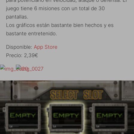
juego tiene 6 misiones con un total de 30
pantallas.
Los gráficos están bastante bien hechos y es
bastante entretenido.
Disponible:
App Store
Precio: 2,39€