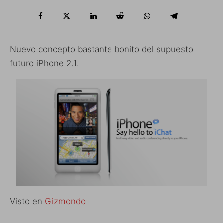
Nuevo concepto bastante bonito del supuesto
futuro iPhone 2.1.
Visto en
Gizmondo