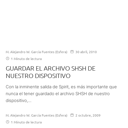
M. Alejandro W. García Fuentes (Esfera)
30 abril, 2010
1 Minuto de lectura
GUARDAR EL ARCHIVO SHSH DE
NUESTRO DISPOSITIVO
Con la inminente salida de Spirit, es más importante que
nunca el tener guardado el archivo SHSH de nuestro
dispositivo,...
M. Alejandro W. García Fuentes (Esfera)
2 octubre, 2009
1 Minuto de lectura