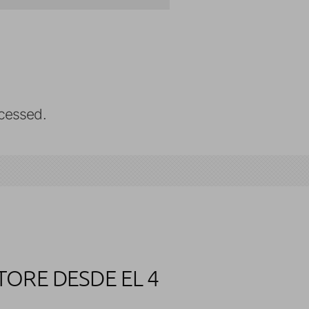
cessed.
TORE DESDE EL 4