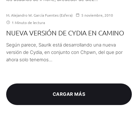
M. Alejandro W. García Fuentes (Esfera)
5 noviembre, 2010
1 Minuto de lectura
NUEVA VERSIÓN DE CYDIA EN CAMINO
Según parece, Saurik está desarrollando una nueva
versión de Cydia, en conjunto con Chpwn, del que por
ahora solo tenemos...
CARGAR MÁS