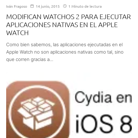
Iván Fragoso
14 junio, 2015
1 Minuto de lectura
MODIFICAN WATCHOS 2 PARA EJECUTAR
APLICACIONES NATIVAS EN EL APPLE
WATCH
Como bien sabemos, las aplicaciones ejecutadas en el
Apple Watch no son aplicaciones nativas como tal, sino
que corren gracias a...