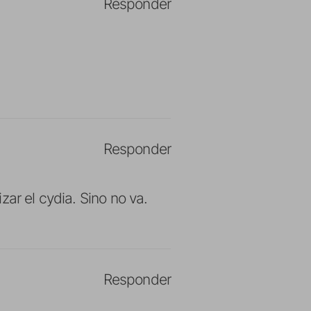
Responder
Responder
ar el cydia. Sino no va.
Responder