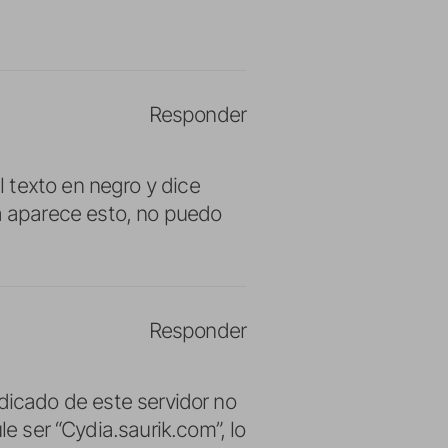
Responder
 texto en negro y dice
 aparece esto, no puedo
Responder
ado de este servidor no
le ser “Cydia.saurik.com”, lo