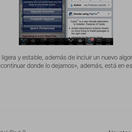
 ligera y estable, además de incluir un nuevo alg
«continuar donde lo dejamos», además, está en es