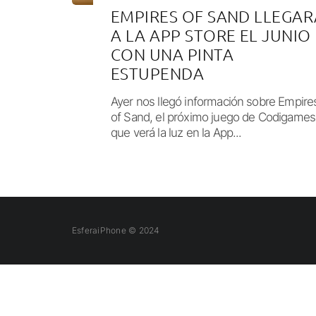
EMPIRES OF SAND LLEGAR
A LA APP STORE EL JUNIO
CON UNA PINTA
ESTUPENDA
Ayer nos llegó información sobre Empire
of Sand, el próximo juego de Codigames
que verá la luz en la App...
EsferaiPhone © 2024