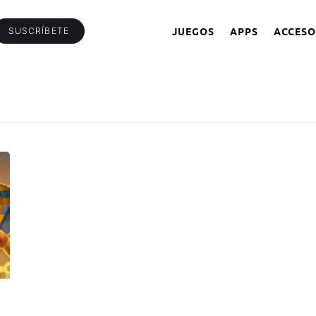
JUEGOS
APPS
ACCESO
SUSCRÍBETE