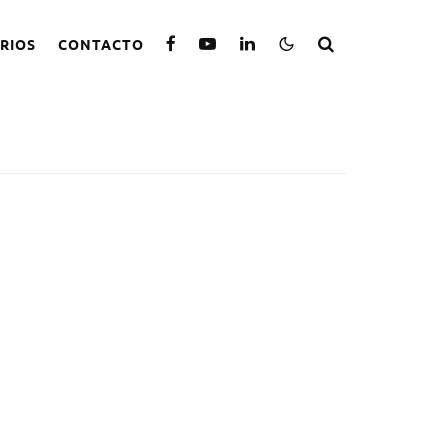
RIOS
CONTACTO