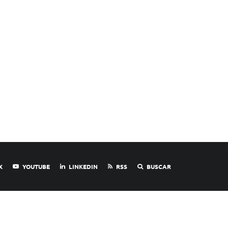
X
YOUTUBE
LINKEDIN
RSS
BUSCAR