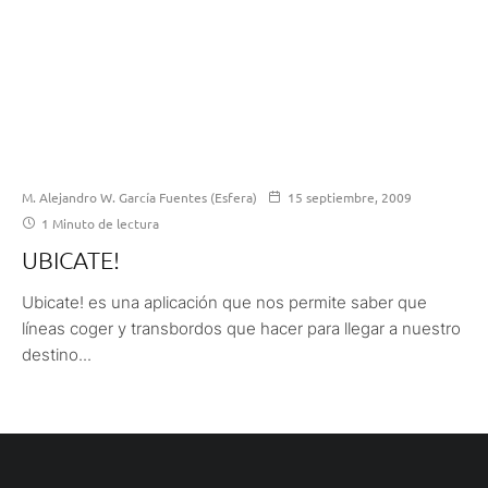
M. Alejandro W. García Fuentes (Esfera)
15 septiembre, 2009
1 Minuto de lectura
UBICATE!
Ubicate! es una aplicación que nos permite saber que
líneas coger y transbordos que hacer para llegar a nuestro
destino...