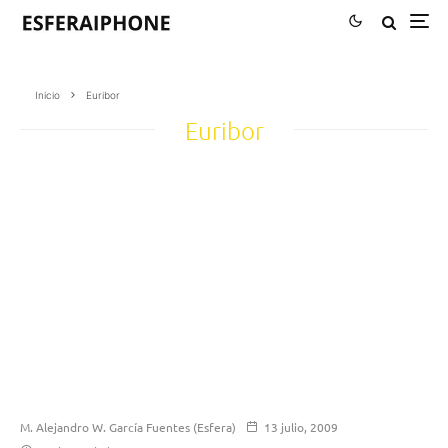
Inicio
Euribor
Euribor
M. Alejandro W. García Fuentes (Esfera)
13 julio, 2009