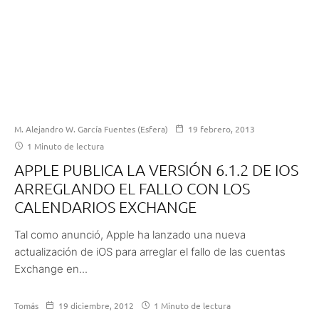
M. Alejandro W. García Fuentes (Esfera)
19 febrero, 2013
1 Minuto de lectura
APPLE PUBLICA LA VERSIÓN 6.1.2 DE IOS
ARREGLANDO EL FALLO CON LOS
CALENDARIOS EXCHANGE
Tal como anunció, Apple ha lanzado una nueva
actualización de iOS para arreglar el fallo de las cuentas
Exchange en...
Tomás
19 diciembre, 2012
1 Minuto de lectura