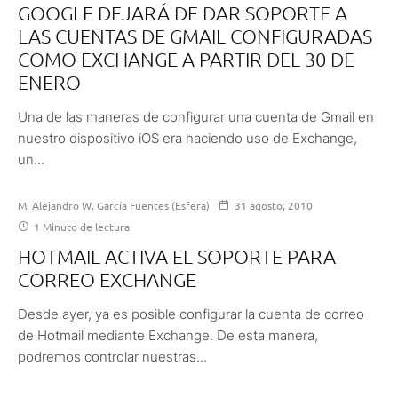
GOOGLE DEJARÁ DE DAR SOPORTE A
LAS CUENTAS DE GMAIL CONFIGURADAS
COMO EXCHANGE A PARTIR DEL 30 DE
ENERO
Una de las maneras de configurar una cuenta de Gmail en
nuestro dispositivo iOS era haciendo uso de Exchange,
un...
M. Alejandro W. García Fuentes (Esfera)
31 agosto, 2010
1 Minuto de lectura
HOTMAIL ACTIVA EL SOPORTE PARA
CORREO EXCHANGE
Desde ayer, ya es posible configurar la cuenta de correo
de Hotmail mediante Exchange. De esta manera,
podremos controlar nuestras...