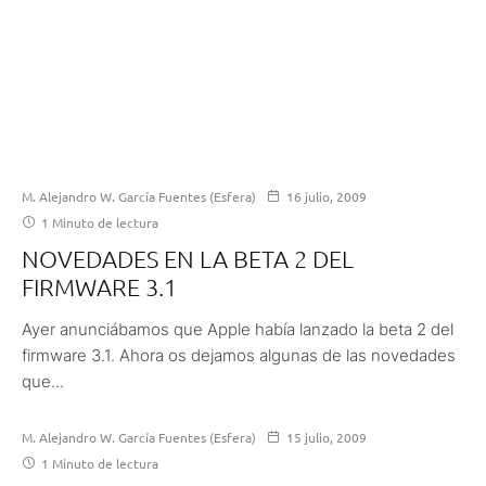
M. Alejandro W. García Fuentes (Esfera)
16 julio, 2009
1 Minuto de lectura
NOVEDADES EN LA BETA 2 DEL
FIRMWARE 3.1
Ayer anunciábamos que Apple había lanzado la beta 2 del
firmware 3.1. Ahora os dejamos algunas de las novedades
que...
M. Alejandro W. García Fuentes (Esfera)
15 julio, 2009
1 Minuto de lectura