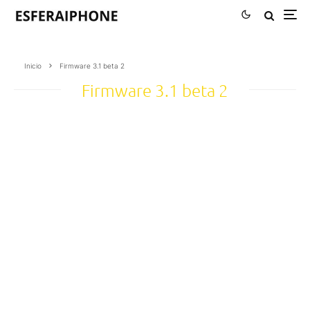
Inicio
Firmware 3.1 beta 2
Firmware 3.1 beta 2