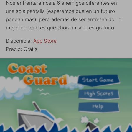
Nos enfrentaremos a 6 enemigos diferentes en
una sola pantalla (esperemos que en un futuro
pongan más), pero además de ser entretenido, lo
mejor de todo es que ahora mismo es gratuito.
Disponible:
App Store
Precio: Gratis