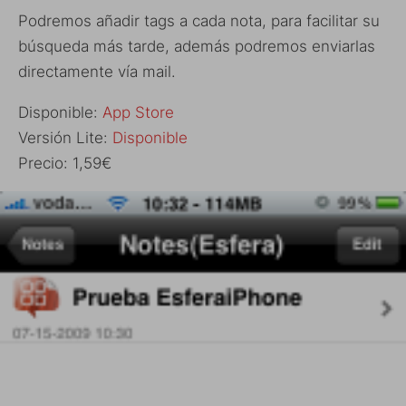
Podremos añadir tags a cada nota, para facilitar su
búsqueda más tarde, además podremos enviarlas
directamente vía mail.
Disponible:
App Store
Versión Lite:
Disponible
Precio: 1,59€