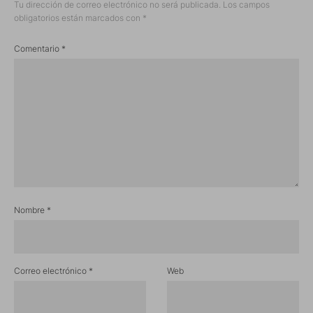
Tu dirección de correo electrónico no será publicada.
Los campos
obligatorios están marcados con
*
Comentario
*
Nombre
*
Correo electrónico
*
Web