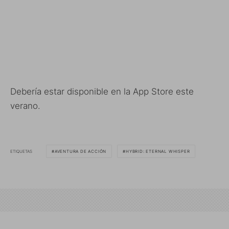
Debería estar disponible en la App Store este
verano.
ETIQUETAS
AVENTURA DE ACCIÓN
HYBRID: ETERNAL WHISPER