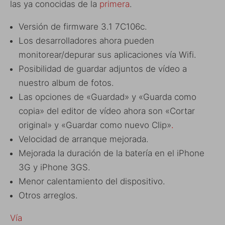
las ya conocidas de la
primera
.
Versión de firmware 3.1 7C106c.
Los desarrolladores ahora pueden
monitorear/depurar sus aplicaciones vía Wifi.
Posibilidad de guardar adjuntos de vídeo a
nuestro album de fotos.
Las opciones de «Guardad» y «Guarda como
copia» del editor de vídeo ahora son «Cortar
original» y «Guardar como nuevo Clip»
.
Velocidad de arranque mejorada.
Mejorada la duración de la batería en el iPhone
3G y iPhone 3GS.
Menor calentamiento del dispositivo.
Otros arreglos.
Vía