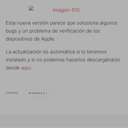
Esta nueva versión parece que soluciona algunos
bugs y un problema de verificación de los
dispositivos de Apple.
La actualización es automática si lo tenemos
instalado y si no podemos hacerlos descargándolo
desde
aquí
.
ETIQUETAS
ITUNES 8.2.1