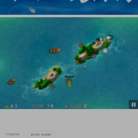
ETIQUETAS
COST GUARD