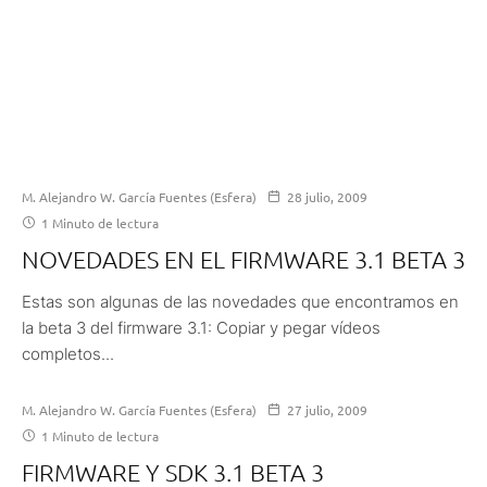
M. Alejandro W. García Fuentes (Esfera)
28 julio, 2009
1 Minuto de lectura
NOVEDADES EN EL FIRMWARE 3.1 BETA 3
Estas son algunas de las novedades que encontramos en
la beta 3 del firmware 3.1: Copiar y pegar vídeos
completos...
M. Alejandro W. García Fuentes (Esfera)
27 julio, 2009
1 Minuto de lectura
FIRMWARE Y SDK 3.1 BETA 3