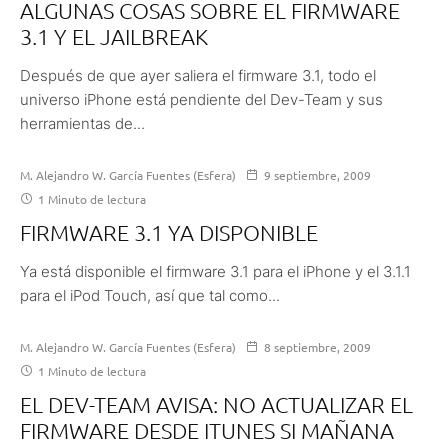
ALGUNAS COSAS SOBRE EL FIRMWARE
3.1 Y EL JAILBREAK
Después de que ayer saliera el firmware 3.1, todo el
universo iPhone está pendiente del Dev-Team y sus
herramientas de...
M. Alejandro W. García Fuentes (Esfera)
9 septiembre, 2009
1 Minuto de lectura
FIRMWARE 3.1 YA DISPONIBLE
Ya está disponible el firmware 3.1 para el iPhone y el 3.1.1
para el iPod Touch, así que tal como...
M. Alejandro W. García Fuentes (Esfera)
8 septiembre, 2009
1 Minuto de lectura
EL DEV-TEAM AVISA: NO ACTUALIZAR EL
FIRMWARE DESDE ITUNES SI MAÑANA