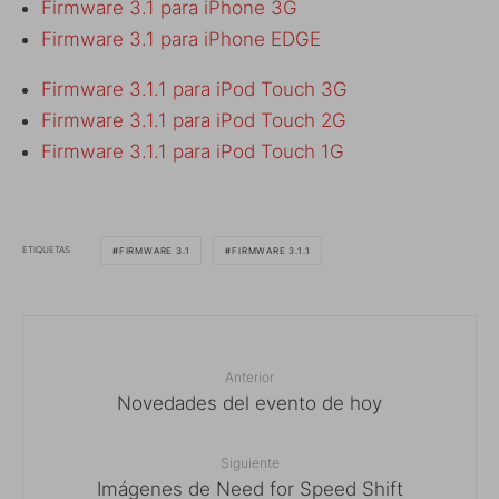
Firmware 3.1 para iPhone 3G
Firmware 3.1 para iPhone EDGE
Firmware 3.1.1 para iPod Touch 3G
Firmware 3.1.1 para iPod Touch 2G
Firmware 3.1.1 para iPod Touch 1G
ETIQUETAS
FIRMWARE 3.1
FIRMWARE 3.1.1
Anterior
Novedades del evento de hoy
Siguiente
Imágenes de Need for Speed Shift