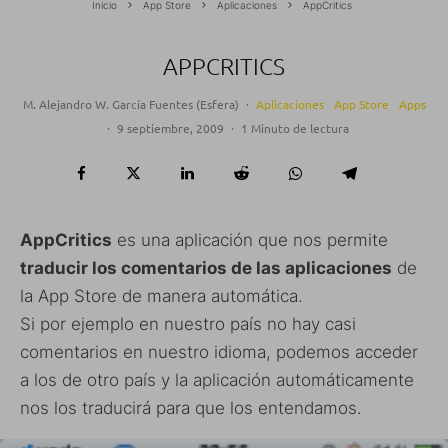
Inicio
App Store
Aplicaciones
AppCritics
APPCRITICS
M. Alejandro W. García Fuentes (Esfera)
·
Aplicaciones
App Store
Apps
·
9 septiembre, 2009
·
1 Minuto de lectura
AppCritics
es una aplicación que nos permite
traducir los comentarios de las aplicaciones
de
la App Store de manera automática.
Si por ejemplo en nuestro país no hay casi
comentarios en nuestro idioma, podemos acceder
a los de otro país y la aplicación automáticamente
nos los traducirá para que los entendamos.