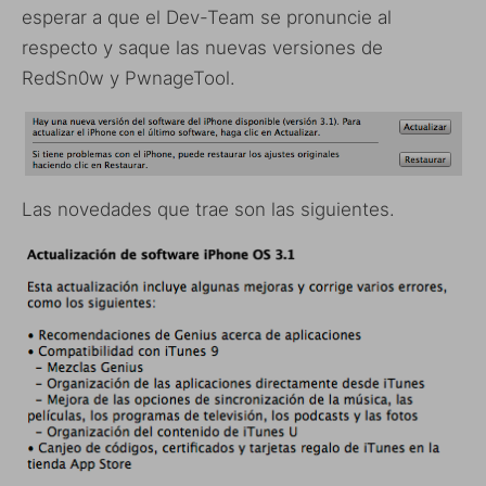
esperar a que el Dev-Team se pronuncie al
respecto y saque las nuevas versiones de
RedSn0w y PwnageTool.
Las novedades que trae son las siguientes.