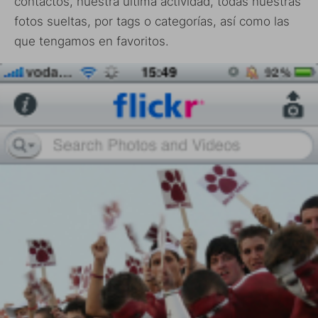
contactos, nuestra última actividad, todas nuestras
fotos sueltas, por tags o categorías, así como las
que tengamos en favoritos.