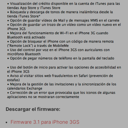
Descargar el firmware:
Firmware 3.1 para iPhone 3GS