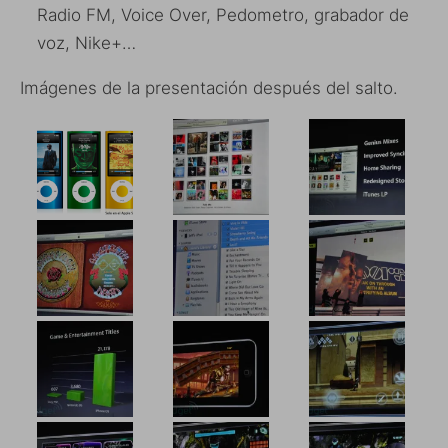
Radio FM, Voice Over, Pedometro, grabador de
voz, Nike+…
Imágenes de la presentación después del salto.