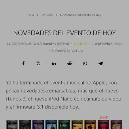
Inicio
Noticias
Novedades del evento de hoy
NOVEDADES DEL EVENTO DE HOY
M. Alejandro W. García Fuentes (Esfera)
·
Noticias
·
9 septiembre, 2009
·
1 Minuto de lectura
Ya ha terminado el evento musical de Apple, con
pocas novedades remarcables, más que el nuevo
iTunes 9, el nuevo iPod Nano con cámara de vídeo
y el firmware 3.1 disponible hoy.