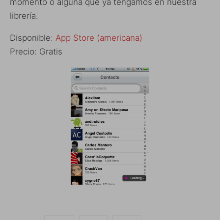
momento o alguna que ya tengamos en nuestra
librería.
Disponible:
App Store (americana)
Precio: Gratis