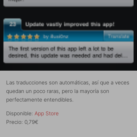
Las traducciones son automáticas, así que a veces
quedan un poco raras, pero la mayoría son
perfectamente entendibles.
Disponible:
App Store
Precio: 0,79€