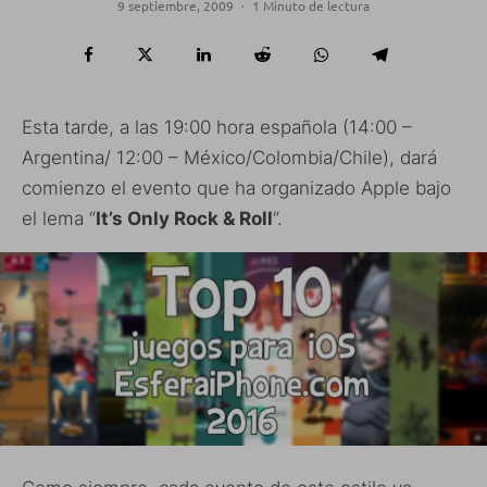
9 septiembre, 2009
·
1 Minuto de lectura
Esta tarde, a las 19:00 hora española (14:00 –
Argentina/ 12:00 – México/Colombia/Chile), dará
comienzo el evento que ha organizado Apple bajo
el lema “
It’s Only Rock & Roll
“.