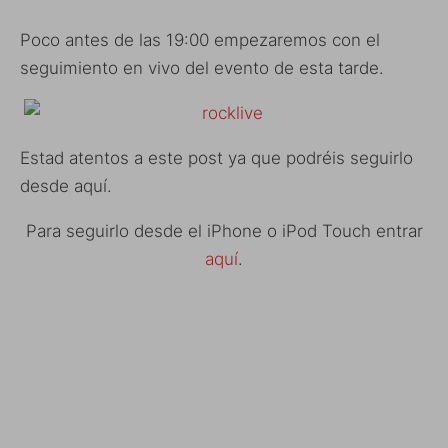
Poco antes de las 19:00 empezaremos con el
seguimiento en vivo del evento de esta tarde.
Estad atentos a este post ya que podréis seguirlo
desde aquí.
Para seguirlo desde el iPhone o iPod Touch entrar
aquí
.