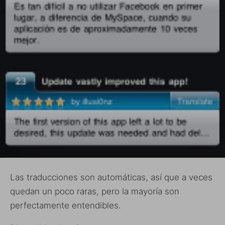
Las traducciones son automáticas, así que a veces
quedan un poco raras, pero la mayoría son
perfectamente entendibles.