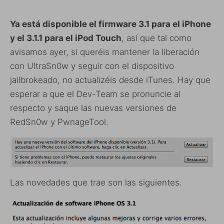
Ya está disponible el firmware 3.1 para el iPhone
y el 3.1.1 para el iPod Touch
, así que tal como
avisamos ayer, si queréis mantener la liberación
con UltraSn0w y seguir con el dispositivo
jailbrokeado, no actualizéis desde iTunes. Hay que
esperar a que el Dev-Team se pronuncie al
respecto y saque las nuevas versiones de
RedSn0w y PwnageTool.
Las novedades que trae son las siguientes.