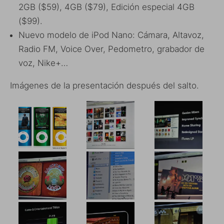
2GB ($59), 4GB ($79), Edición especial 4GB
($99).
Nuevo modelo de iPod Nano: Cámara, Altavoz,
Radio FM, Voice Over, Pedometro, grabador de
voz, Nike+…
Imágenes de la presentación después del salto.