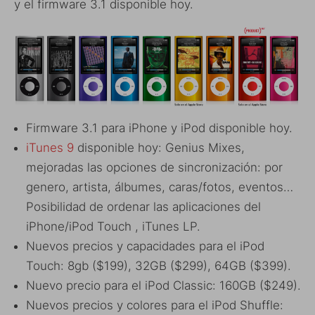
y el firmware 3.1 disponible hoy.
Firmware 3.1 para iPhone y iPod disponible hoy.
iTunes 9
disponible hoy:
Genius Mixes,
mejoradas las opciones de sincronización: por
genero, artista, álbumes, caras/fotos, eventos…
Posibilidad de ordenar las aplicaciones del
iPhone/iPod Touch , iTunes LP.
Nuevos precios y capacidades para el iPod
Touch: 8gb ($199), 32GB ($299), 64GB ($399).
Nuevo precio para el iPod Classic: 160GB ($249).
Nuevos precios y colores para el iPod Shuffle: