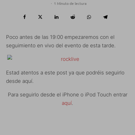
·
1 Minuto de lectura
Poco antes de las 19:00 empezaremos con el
seguimiento en vivo del evento de esta tarde.
Estad atentos a este post ya que podréis seguirlo
desde aquí.
Para seguirlo desde el iPhone o iPod Touch entrar
aquí
.