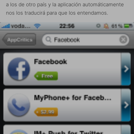
a los de otro país y la aplicación automáticamente
nos los traducirá para que los entendamos.