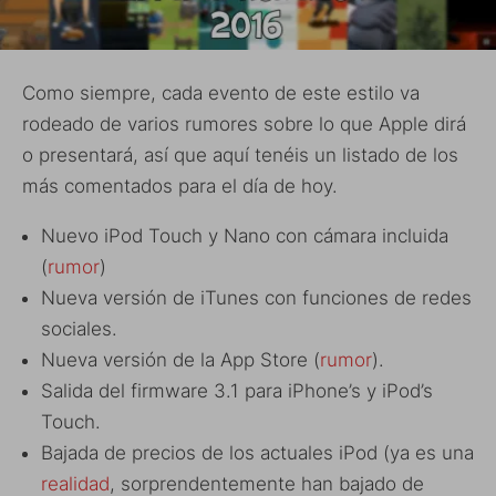
Como siempre, cada evento de este estilo va
rodeado de varios rumores sobre lo que Apple dirá
o presentará, así que aquí tenéis un listado de los
más comentados para el día de hoy.
Nuevo iPod Touch y Nano con cámara incluida
(
rumor
)
Nueva versión de iTunes con funciones de redes
sociales.
Nueva versión de la App Store (
rumor
).
Salida del firmware 3.1 para iPhone’s y iPod’s
Touch.
Bajada de precios de los actuales iPod (ya es una
realidad
, sorprendentemente han bajado de