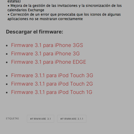
Descargar el firmware:
Firmware 3.1 para iPhone 3GS
Firmware 3.1 para iPhone 3G
Firmware 3.1 para iPhone EDGE
Firmware 3.1.1 para iPod Touch 3G
Firmware 3.1.1 para iPod Touch 2G
Firmware 3.1.1 para iPod Touch 1G
ETIQUETAS
FIRMWARE 3.1
FIRMWARE 3.1.1