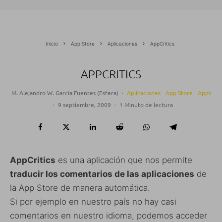
Inicio
App Store
Aplicaciones
AppCritics
APPCRITICS
M. Alejandro W. García Fuentes (Esfera)
·
Aplicaciones
App Store
Apps
·
9 septiembre, 2009
·
1 Minuto de lectura
AppCritics
es una aplicación que nos permite
traducir los comentarios de las aplicaciones
de
la App Store de manera automática.
Si por ejemplo en nuestro país no hay casi
comentarios en nuestro idioma, podemos acceder