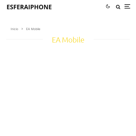
Inicio
EA Mobile
EA Mobile