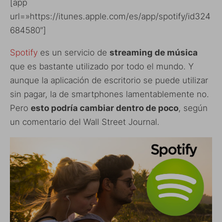
[app
url=»https://itunes.apple.com/es/app/spotify/id324
684580″]
Spotify
es un servicio de
streaming de música
que es bastante utilizado por todo el mundo. Y
aunque la aplicación de escritorio se puede utilizar
sin pagar, la de smartphones lamentablemente no.
Pero
esto podría cambiar dentro de poco
, según
un comentario del Wall Street Journal.