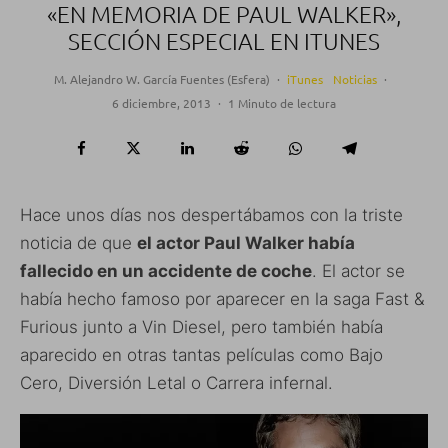
«EN MEMORIA DE PAUL WALKER»,
SECCIÓN ESPECIAL EN ITUNES
M. Alejandro W. García Fuentes (Esfera)
·
iTunes
Noticias
·
6 diciembre, 2013
·
1 Minuto de lectura
Hace unos días nos despertábamos con la triste
noticia de que
el actor Paul Walker había
fallecido en un accidente de coche
. El actor se
había hecho famoso por aparecer en la saga Fast &
Furious junto a Vin Diesel, pero también había
aparecido en otras tantas películas como Bajo
Cero, Diversión Letal o Carrera infernal.