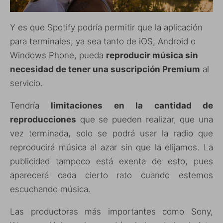
Y es que Spotify podría permitir que la aplicación
para terminales, ya sea tanto de iOS, Android o
Windows Phone, pueda
reproducir música sin
necesidad de tener una suscripción Premium
al
servicio.
Tendría
limitaciones en la cantidad de
reproducciones
que se pueden realizar, que una
vez terminada, solo se podrá usar la radio que
reproducirá música al azar sin que la elijamos. La
publicidad tampoco está exenta de esto, pues
aparecerá cada cierto rato cuando estemos
escuchando música.
Las productoras más importantes como Sony,