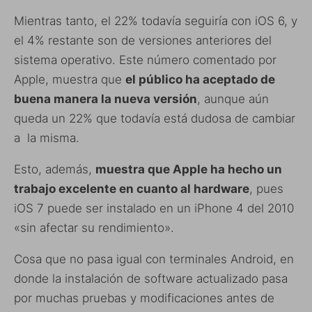
Mientras tanto, el 22% todavía seguiría con iOS 6, y
el 4% restante son de versiones anteriores del
sistema operativo. Este número comentado por
Apple, muestra que
el público ha aceptado de
buena manera la nueva versión
, aunque aún
queda un 22% que todavía está dudosa de cambiar
a la misma.
Esto, además,
muestra que Apple ha hecho un
trabajo excelente en cuanto al hardware
, pues
iOS 7 puede ser instalado en un iPhone 4 del 2010
«sin afectar su rendimiento».
Cosa que no pasa igual con terminales Android, en
donde la instalación de software actualizado pasa
por muchas pruebas y modificaciones antes de