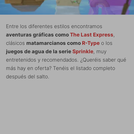
Entre los diferentes estilos encontramos
aventuras gráficas como
The Last Express
,
clásicos
matamarcianos como
R-Type
o los
juegos de agua de la serie
Sprinkle
, muy
entretenidos y recomendados. ¿Queréis saber qué
más hay en oferta? Tenéis el listado completo
después del salto.