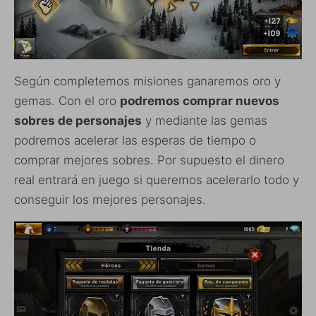
Según completemos misiones ganaremos oro y
gemas. Con el oro
podremos comprar nuevos
sobres de personajes
y mediante las gemas
podremos acelerar las esperas de tiempo o
comprar mejores sobres. Por supuesto el dinero
real entrará en juego si queremos acelerarlo todo y
conseguir los mejores personajes.