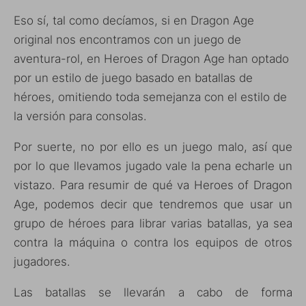
Eso sí, tal como decíamos, si en Dragon Age
original nos encontramos con un juego de
aventura-rol, en Heroes of Dragon Age han optado
por un estilo de juego basado en batallas de
héroes, omitiendo toda semejanza con el estilo de
la versión para consolas.
Por suerte, no por ello es un juego malo, así que
por lo que llevamos jugado vale la pena echarle un
vistazo. Para resumir de qué va Heroes of Dragon
Age, podemos decir que tendremos que usar un
grupo de héroes para librar varias batallas, ya sea
contra la máquina o contra los equipos de otros
jugadores.
Las batallas se llevarán a cabo de forma