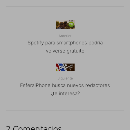
Anterior
Spotify para smartphones podría
volverse gratuito
Siguiente
EsferaiPhone busca nuevos redactores
¿te interesa?
2 Comentarios