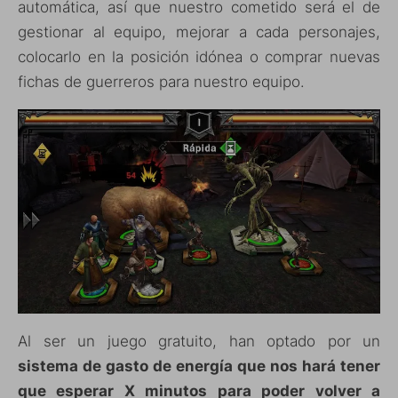
automática, así que nuestro cometido será el de
gestionar al equipo, mejorar a cada personajes,
colocarlo en la posición idónea o comprar nuevas
fichas de guerreros para nuestro equipo.
Al ser un juego gratuito, han optado por un
sistema de gasto de energía que nos hará tener
que esperar X minutos para poder volver a