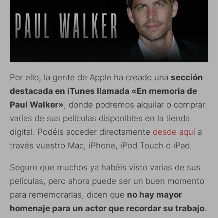
Por ello, la gente de Apple ha creado una
sección
destacada en iTunes llamada «En memoria de
Paul Walker»
, donde podremos alquilar o comprar
varias de sus películas disponibles en la tienda
digital. Podéis acceder directamente
desde aquí
a
través vuestro Mac, iPhone, iPod Touch o iPad.
Seguro que muchos ya habéis visto varias de sus
películas, pero ahora puede ser un buen momento
para rememorarlas, dicen que
no hay mayor
homenaje para un actor que recordar su trabajo
.