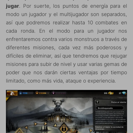
jugar
. Por suerte, los puntos de energía para el
modo un jugador y el multijugador son separados,
así que podremos realizar hasta 10 combates en
cada ronda. En el modo para un jugador nos
enfrentaremos contra varios monstruos a través de
diferentes misiones, cada vez más poderosos y
difíciles de eliminar, así que tendremos que rejugar
misiones para subir de nivel y usar varias gemas de
poder que nos darán ciertas ventajas por tiempo
limitado, como más vida, ataque o experiencia.