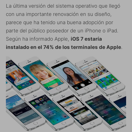
La última versión del sistema operativo que llegó
con una importante renovación en su diseño,
parece que ha tenido una buena adopción por
parte del público poseedor de un iPhone o iPad.
Según ha informado Apple,
iOS 7 estaría
instalado en el 74% de los terminales de Apple
.