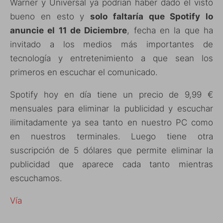
Warner y Universal ya podrían haber dado el visto
bueno en esto y
solo faltaría que Spotify lo
anuncie el 11 de Diciembre
, fecha en la que ha
invitado a los medios más importantes de
tecnología y entretenimiento a que sean los
primeros en escuchar el comunicado.
Spotify hoy en día tiene un precio de 9,99 €
mensuales para eliminar la publicidad y escuchar
ilimitadamente ya sea tanto en nuestro PC como
en nuestros terminales. Luego tiene otra
suscripción de 5 dólares que permite eliminar la
publicidad que aparece cada tanto mientras
escuchamos.
Vía