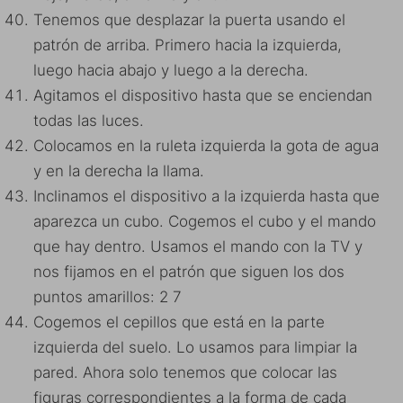
Tenemos que desplazar la puerta usando el
patrón de arriba. Primero hacia la izquierda,
luego hacia abajo y luego a la derecha.
Agitamos el dispositivo hasta que se enciendan
todas las luces.
Colocamos en la ruleta izquierda la gota de agua
y en la derecha la llama.
Inclinamos el dispositivo a la izquierda hasta que
aparezca un cubo. Cogemos el cubo y el mando
que hay dentro. Usamos el mando con la TV y
nos fijamos en el patrón que siguen los dos
puntos amarillos: 2 7
Cogemos el cepillos que está en la parte
izquierda del suelo. Lo usamos para limpiar la
pared. Ahora solo tenemos que colocar las
figuras correspondientes a la forma de cada