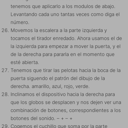
tenemos que aplicarlo a los modulos de abajo.
Levantando cada uno tantas veces como diga el
número.
Movemos la escalera a la parte izquierda y
tocamos el tirador enredado. Ahora usamos el de
la izquierda para empezar a mover la puerta, y el
de la derecha para pararla en el momento que
esté abierta.
Tenemos que tirar las pelotas hacia la boca de la
puerta siguendo el patrón del dibujo de la
derecha. amarillo, azul, rojo, verde.
Inclinamos el dispositivo hacia la derecha para
que los globos se desplacen y nos dejen ver una
combinación de botones, correspondientes a los
botones del sonido. – + – +
Cogemos el cuchillo que soma por la parte