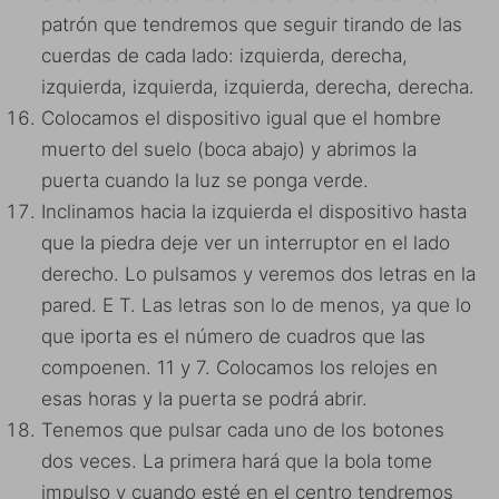
patrón que tendremos que seguir tirando de las
cuerdas de cada lado: izquierda, derecha,
izquierda, izquierda, izquierda, derecha, derecha.
Colocamos el dispositivo igual que el hombre
muerto del suelo (boca abajo) y abrimos la
puerta cuando la luz se ponga verde.
Inclinamos hacia la izquierda el dispositivo hasta
que la piedra deje ver un interruptor en el lado
derecho. Lo pulsamos y veremos dos letras en la
pared. E T. Las letras son lo de menos, ya que lo
que iporta es el número de cuadros que las
compoenen. 11 y 7. Colocamos los relojes en
esas horas y la puerta se podrá abrir.
Tenemos que pulsar cada uno de los botones
dos veces. La primera hará que la bola tome
impulso y cuando esté en el centro tendremos