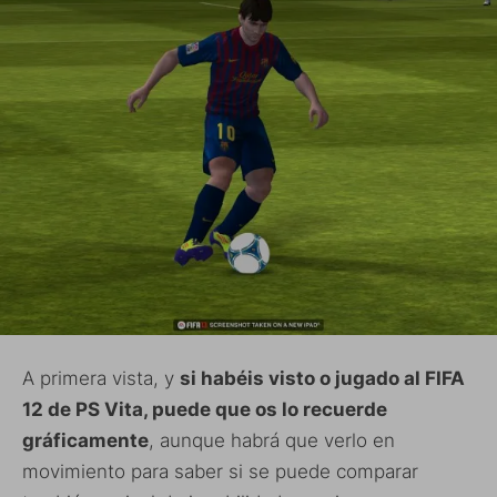
A primera vista, y
si habéis visto o jugado al FIFA
12 de PS Vita, puede que os lo recuerde
gráficamente
, aunque habrá que verlo en
movimiento para saber si se puede comparar