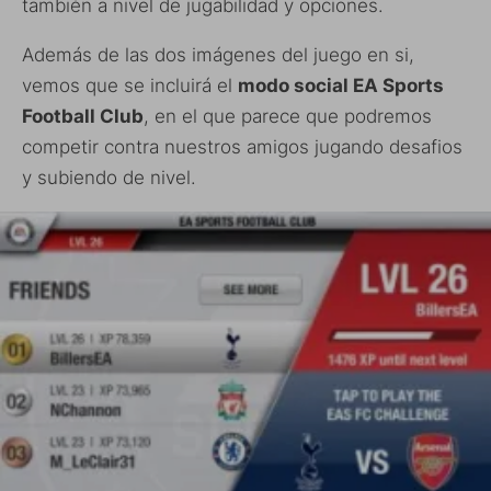
también a nivel de jugabilidad y opciones.
Además de las dos imágenes del juego en si,
vemos que se incluirá el
modo social EA Sports
Football Club
, en el que parece que podremos
competir contra nuestros amigos jugando desafios
y subiendo de nivel.