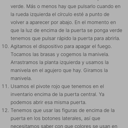
verde. Más o menos hay que pulsarlo cuando en
la rueda izquierda el círculo esté a punto de
volver a aparecer por abajo. En el momento en
que la luz de encima de la puerta se ponga verde
tenemos que pulsar rápido la puerta para abrirla.
Agitamos el dispositivo para apagar el fuego.
Tocamos las brasas y cogemos la manivela.
Arrastramos la planta izquierda y usamos la
manivela en el agujero que hay. Giramos la
manivela.
Usamos el pivote rojo que tenemos en el
inventario encima de la puerta central. Ya
podemos abrir esa misma puerta.
Tenemos que usar las figuras de encima de la
puerta en los botones laterales, así que
necesitamos saber con que colores se usan en