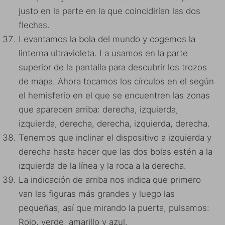
justo en la parte en la que coincidirían las dos
flechas.
Levantamos la bola del mundo y cogemos la
linterna ultravioleta. La usamos en la parte
superior de la pantalla para descubrir los trozos
de mapa. Ahora tocamos los círculos en el según
el hemisferio en el que se encuentren las zonas
que aparecen arriba: derecha, izquierda,
izquierda, derecha, derecha, izquierda, derecha.
Tenemos que inclinar el dispositivo a izquierda y
derecha hasta hacer que las dos bolas estén a la
izquierda de la línea y la roca a la derecha.
La indicación de arriba nos indica que primero
van las figuras más grandes y luego las
pequeñas, así que mirando la puerta, pulsamos:
Rojo, verde, amarillo y azul.