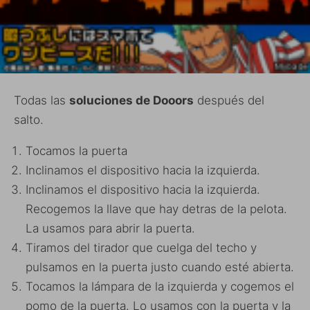
Todas las
soluciones de Dooors
después del
salto.
Tocamos la puerta
Inclinamos el dispositivo hacia la izquierda.
Inclinamos el dispositivo hacia la izquierda.
Recogemos la llave que hay detras de la pelota.
La usamos para abrir la puerta.
Tiramos del tirador que cuelga del techo y
pulsamos en la puerta justo cuando esté abierta.
Tocamos la lámpara de la izquierda y cogemos el
pomo de la puerta. Lo usamos con la puerta y la