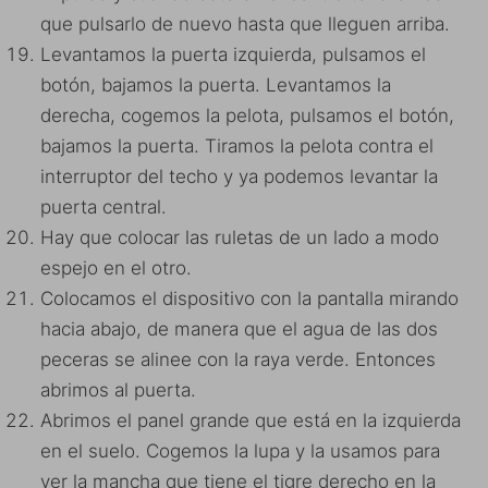
que pulsarlo de nuevo hasta que lleguen arriba.
Levantamos la puerta izquierda, pulsamos el
botón, bajamos la puerta. Levantamos la
derecha, cogemos la pelota, pulsamos el botón,
bajamos la puerta. Tiramos la pelota contra el
interruptor del techo y ya podemos levantar la
puerta central.
Hay que colocar las ruletas de un lado a modo
espejo en el otro.
Colocamos el dispositivo con la pantalla mirando
hacia abajo, de manera que el agua de las dos
peceras se alinee con la raya verde. Entonces
abrimos al puerta.
Abrimos el panel grande que está en la izquierda
en el suelo. Cogemos la lupa y la usamos para
ver la mancha que tiene el tigre derecho en la