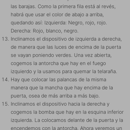
las barajas. Como la primera fila está al revés,
habrá que usar el color de abajo a arriba,
quedando así: Izquierda: Negro, rojo, rojo.
Derecha: Rojo, blanco, negro.
Inclinamos el dispositivo de izquierda a derecha,
de manera que las luces de encima de la puerta
se vayan poniendo verdes. Una vez abierta,
cogemos la antorcha que hay en el fuego
izquierdo y la usamos para quemar la telaraña.
Hay que colocar las palancas de la misma
manera que la mancha que hay encima de la
puerta, osea de más arriba a más bajo.
Inclinamos el dispositivo hacia la derecha y
cogemos la bomba que hay en la esquina inferior
izquierda. La colocamos delante de la puerta y la
encendemos con la antorcha. Ahora veremos un