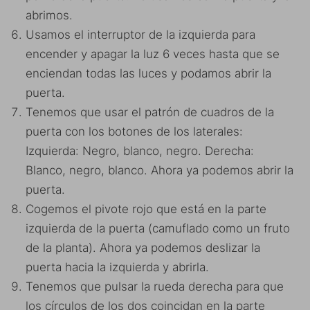
abrimos.
Usamos el interruptor de la izquierda para
encender y apagar la luz 6 veces hasta que se
enciendan todas las luces y podamos abrir la
puerta.
Tenemos que usar el patrón de cuadros de la
puerta con los botones de los laterales:
Izquierda: Negro, blanco, negro. Derecha:
Blanco, negro, blanco. Ahora ya podemos abrir la
puerta.
Cogemos el pivote rojo que está en la parte
izquierda de la puerta (camuflado como un fruto
de la planta). Ahora ya podemos deslizar la
puerta hacia la izquierda y abrirla.
Tenemos que pulsar la rueda derecha para que
los círculos de los dos coincidan en la parte