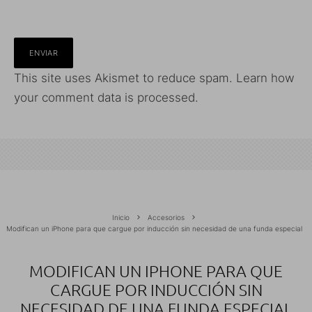
This site uses Akismet to reduce spam.
Learn how
your comment data is processed.
Inicio
Accesorios
Modifican un iPhone para que cargue por inducción sin necesidad de una funda especial
MODIFICAN UN IPHONE PARA QUE
CARGUE POR INDUCCIÓN SIN
NECESIDAD DE UNA FUNDA ESPECIAL