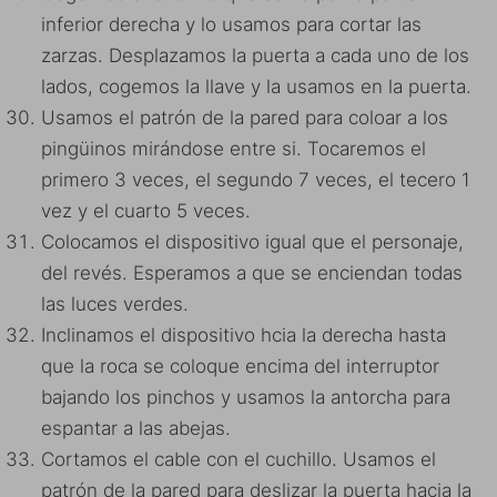
inferior derecha y lo usamos para cortar las
zarzas. Desplazamos la puerta a cada uno de los
lados, cogemos la llave y la usamos en la puerta.
Usamos el patrón de la pared para coloar a los
pingüinos mirándose entre si. Tocaremos el
primero 3 veces, el segundo 7 veces, el tecero 1
vez y el cuarto 5 veces.
Colocamos el dispositivo igual que el personaje,
del revés. Esperamos a que se enciendan todas
las luces verdes.
Inclinamos el dispositivo hcia la derecha hasta
que la roca se coloque encima del interruptor
bajando los pinchos y usamos la antorcha para
espantar a las abejas.
Cortamos el cable con el cuchillo. Usamos el
patrón de la pared para deslizar la puerta hacia la