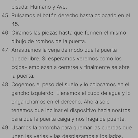
pisada: Humano y Ave.
Pulsamos el botón derecho hasta colocarlo en el
45.
Giramos las piezas hasta que formen el mismo
dibujo de rombos de la puerta.
Arrastramos la verja de modo que la puerta
quede libre. Si esperamos veremos como los
«ojos» empiezan a cerrarse y finalmente se abre
la puerta.
Cogemos el peso del suelo y lo colocamos en el
gancho izquierdo. Llenamos el cubo de agua y lo
enganchamos en el derecho. Ahora solo
tenemos que inclinar el dispositivo hacia nostros
para que la puerta caiga y nos haga de puente.
Usamos la antorcha para quemar las cuerdas que
unen las verjas y las desplazamos a los lados.