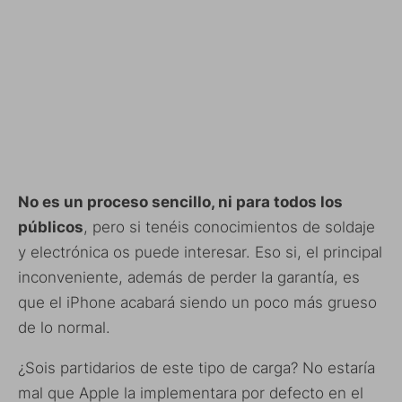
No es un proceso sencillo, ni para todos los
públicos
, pero si tenéis conocimientos de soldaje
y electrónica os puede interesar. Eso si, el principal
inconveniente, además de perder la garantía, es
que el iPhone acabará siendo un poco más grueso
de lo normal.
¿Sois partidarios de este tipo de carga? No estaría
mal que Apple la implementara por defecto en el