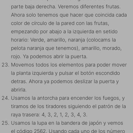
parte baja derecha. Veremos diferentes frutas.
Ahora solo tenemos que hacer que coincida cada
color de círculo de la pared con las frutas,
empezando por abajo a la izquierda en setido
horario: Verde, amarillo, naranja (colocams la
pelota naranja que tenemos), amarillo, morado,
rojo. Ya podemos abrir la puerta.
Movemos todos los elementos para poder mover
la planta izquierda y pulsar el botón escondido
detras. Ahora ya podemos deslizar la puerta y
abrirla.
Usamos la antorcha para encender los fuegos, y
tiramos de los tiradores siguiendo el patrón de la
raya trasera: 4, 3, 2, 1, 2, 3, 4, 3.
Usamos la lupa en la bandera de japón y vemos
el código 2562. Usando cada uno de los número