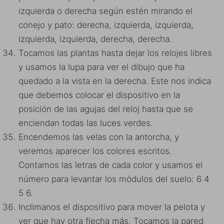
izquierda o derecha según estén mirando el
conejo y pato: derecha, izquierda, izquierda,
izquierda, izquierda, derecha, derecha.
Tocamos las plantas hasta dejar los relojes libres
y usamos la lupa para ver el dibujo que ha
quedado a la vista en la derecha. Este nos indica
que debemos colocar el dispositivo en la
posición de las agujas del reloj hasta que se
enciendan todas las luces verdes.
Encendemos las velas con la antorcha, y
veremos aparecer los colores escritos.
Contamos las letras de cada color y usamos el
número para levantar los módulos del suelo: 6 4
5 6.
Inclimanos el dispositivo para mover la pelota y
ver que hay otra flecha más. Tocamos la pared