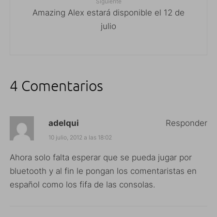
Siguiente
Amazing Alex estará disponible el 12 de
julio
4 Comentarios
adelqui
Responder
10 julio, 2012 a las 18:02
Ahora solo falta esperar que se pueda jugar por
bluetooth y al fin le pongan los comentaristas en
español como los fifa de las consolas.