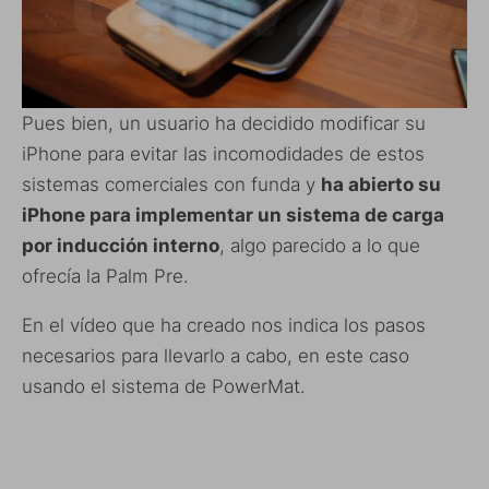
Pues bien, un usuario ha decidido modificar su
iPhone para evitar las incomodidades de estos
sistemas comerciales con funda y
ha abierto su
iPhone para implementar un sistema de carga
por inducción interno
, algo parecido a lo que
ofrecía la Palm Pre.
En el vídeo que ha creado nos indica los pasos
necesarios para llevarlo a cabo, en este caso
usando el sistema de PowerMat.