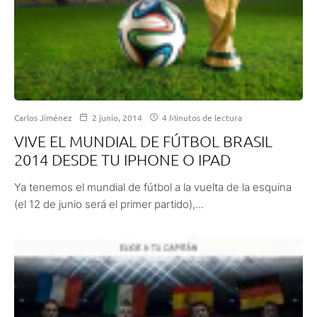
Carlos Jiménez
2 junio, 2014
4 Minutos de lectura
VIVE EL MUNDIAL DE FÚTBOL BRASIL
2014 DESDE TU IPHONE O IPAD
Ya tenemos el mundial de fútbol a la vuelta de la esquina
(el 12 de junio será el primer partido),...