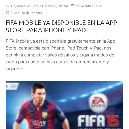
M. Alejandro W. García Fuentes (Esfera)
11 octubre, 2016
1 Minuto de lectura
FIFA MOBILE YA DISPONIBLE EN LA APP
STORE PARA IPHONE Y IPAD
FIFA Mobile ya está disponible gratuitamente en la App
Store, compatible con iPhone, iPod Touch y iPad, nos
permitirá completar varios desafíos y jugar a modos de
juego para ganar nuevas cartas de entrenamiento y
jugadores.