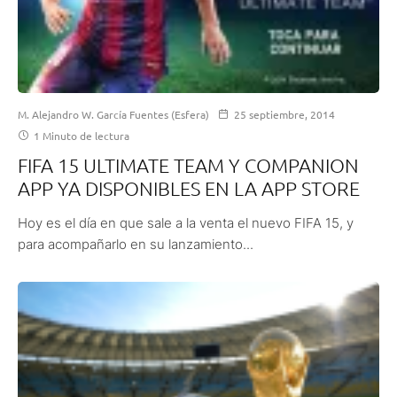
M. Alejandro W. García Fuentes (Esfera)
25 septiembre, 2014
1 Minuto de lectura
FIFA 15 ULTIMATE TEAM Y COMPANION
APP YA DISPONIBLES EN LA APP STORE
Hoy es el día en que sale a la venta el nuevo FIFA 15, y
para acompañarlo en su lanzamiento...