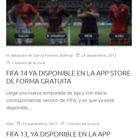
M. Alejandro W. García Fuentes (Esfera)
24 septiembre, 2013
1 Minuto de lectura
FIFA 14 YA DISPONIBLE EN LA APP STORE
DE FORMA GRATUITA
Llega una nueva temporada de liga y con ella la
correspontiende versión de FIFA, y es que ya está
disponible...
Alba
25 septiembre, 2012
1 Minuto de lectura
FIFA 13, YA DISPONIBLE EN LA APP