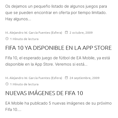
Os dejamos un pequeño listado de algunos juegos para
que se pueden encontrar en oferta por tiempo limitado.
Hay algunos...
M. Alejandro W. García Fuentes (Esfera)
2 octubre, 2009
1 Minuto de lectura
FIFA 10 YA DISPONIBLE EN LA APP STORE
Fifa 10, el esperado juego de fútbol de EA Mobile, ya está
disponible en la App Store. Veremos si está...
M. Alejandro W. García Fuentes (Esfera)
24 septiembre, 2009
1 Minuto de lectura
NUEVAS IMÁGENES DE FIFA 10
EA Mobile ha publicado 5 nuevas imágenes de su próximo
Fifa 10....