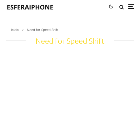
Inicio
Need for Speed Shift
Need for Speed Shift