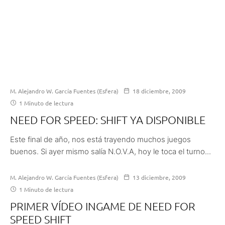
M. Alejandro W. García Fuentes (Esfera)
18 diciembre, 2009
1 Minuto de lectura
NEED FOR SPEED: SHIFT YA DISPONIBLE
Este final de año, nos está trayendo muchos juegos
buenos. Si ayer mismo salía N.O.V.A, hoy le toca el turno...
M. Alejandro W. García Fuentes (Esfera)
13 diciembre, 2009
1 Minuto de lectura
PRIMER VÍDEO INGAME DE NEED FOR
SPEED SHIFT