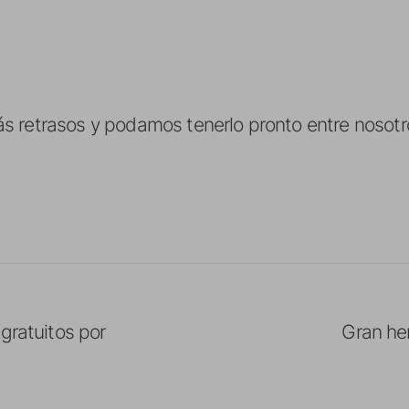
 retrasos y podamos tenerlo pronto entre nosotr
gratuitos por
Gran he