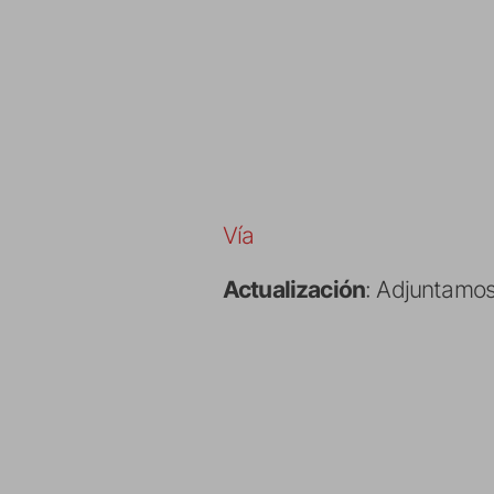
Vía
Actualización
: Adjuntamos