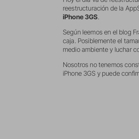
reestructuración de la App
iPhone 3GS
.
Según leemos en el blog Fr
caja. Posiblemente el tama
medio ambiente y luchar co
Nosotros no tenemos consta
iPhone 3GS y puede confirm