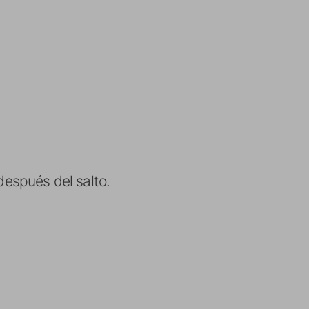
espués del salto.