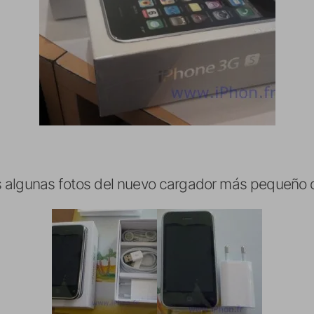
 algunas fotos del nuevo cargador más pequeño d