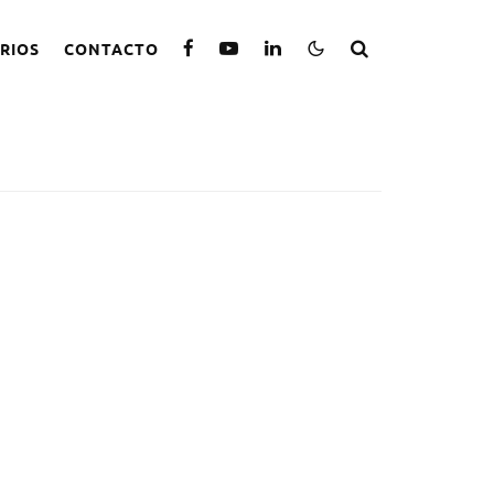
RIOS
CONTACTO