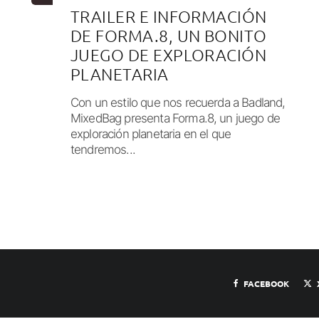
TRAILER E INFORMACIÓN
DE FORMA.8, UN BONITO
JUEGO DE EXPLORACIÓN
PLANETARIA
Con un estilo que nos recuerda a Badland,
MixedBag presenta Forma.8, un juego de
exploración planetaria en el que
tendremos...
FACEBOOK