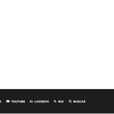
X
YOUTUBE
LINKEDIN
RSS
BUSCAR