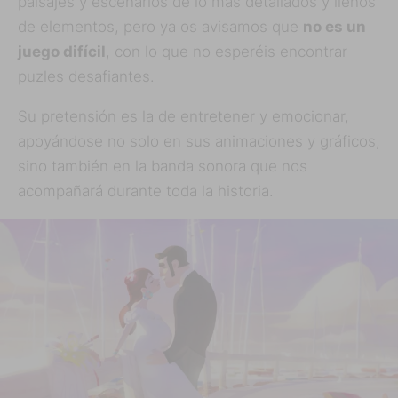
paisajes y escenarios de lo más detallados y llenos
de elementos, pero ya os avisamos que
no es un
juego difícil
, con lo que no esperéis encontrar
puzles desafiantes.
Su pretensión es la de entretener y emocionar,
apoyándose no solo en sus animaciones y gráficos,
sino también en la banda sonora que nos
acompañará durante toda la historia.