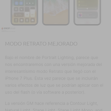
MODO RETRATO MEJORADO
Bajo el nombre de Portrait Lighting, parece que
nos encontraremos con una versión mejorada del
interesantísimo modo Retrato que llegó con el
iPhone 7 Plus. Esta vez parece que se incluirán
varios efectos de luz que se podrían aplicar con el
uso del flash (o vía software a posterior).
La versión GM hace referencia a Contour Light,
Natural Light, Stage Light, Stage Light Mono, and