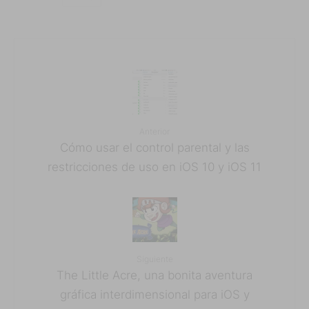
Anterior
Cómo usar el control parental y las
restricciones de uso en iOS 10 y iOS 11
Siguiente
The Little Acre, una bonita aventura
gráfica interdimensional para iOS y