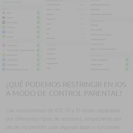
¿QUÉ PODEMOS RESTRINGIR EN IOS
A MODO DE CONTROL PARENTAL?
Las restricciones de iOS 10 y 11 están separadas
por diferentes tipos de acciones, empezando por
las de no permitir usar algunas apps o funciones