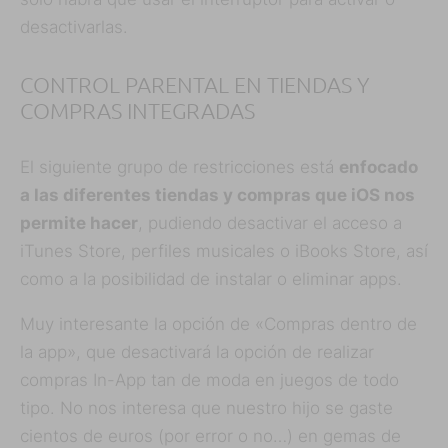
desactivarlas.
CONTROL PARENTAL EN TIENDAS Y
COMPRAS INTEGRADAS
El siguiente grupo de restricciones está
enfocado
a las diferentes tiendas y compras que iOS nos
permite hacer
, pudiendo desactivar el acceso a
iTunes Store, perfiles musicales o iBooks Store, así
como a la posibilidad de instalar o eliminar apps.
Muy interesante la opción de «Compras dentro de
la app», que desactivará la opción de realizar
compras In-App tan de moda en juegos de todo
tipo. No nos interesa que nuestro hijo se gaste
cientos de euros (por error o no…) en gemas de