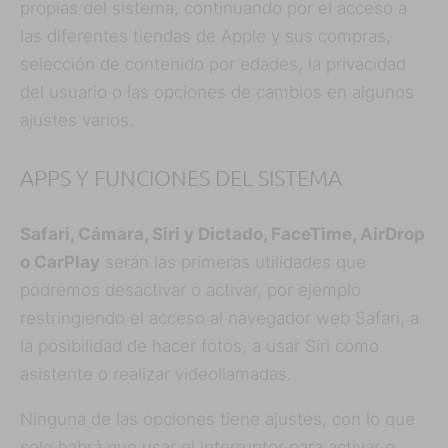
propias del sistema, continuando por el acceso a
las diferentes tiendas de Apple y sus compras,
selección de contenido por edades, la privacidad
del usuario o las opciones de cambios en algunos
ajustes varios.
APPS Y FUNCIONES DEL SISTEMA
Safari, Cámara, Siri y Dictado, FaceTime, AirDrop
o CarPlay
serán las primeras utilidades que
podremos desactivar o activar, por ejemplo
restringiendo el acceso al navegador web Safari, a
la posibilidad de hacer fotos, a usar Siri como
asistente o realizar videollamadas.
Ninguna de las opciones tiene ajustes, con lo que
solo habrá que usar el interruptor para activar o