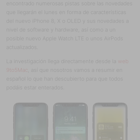
encontrado numerosas pistas sobre las novedades
que llegarán el lunes en forma de características
del nuevo iPhone 8, X o OLED y sus novedades a
nivel de software y hardware, así como a un
posible nuevo Apple Watch LTE o unos AirPods
actualizados.
La investigación llega directamente desde la
web
9to5Mac
, así que nosotros vamos a resumir en
español lo que han descubierto para que todos
podáis estar enterados.