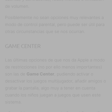
de volumen.
Posiblemente no sean opciones muy relevantes a
modo de control parental, pero puede ser útil para
otras circunstancias que se nos ocurran.
GAME CENTER
Las últimas opciones de que nos da Apple a modo
de restricciones (no por ello menos importantes)
son las de
Game Center
, pudiendo activar o
desactivar los juegos multijugador, añadir amigos o
grabar la pantalla, algo muy a tener en cuenta
cuando los niños juegan a juegos que usen este
sistema.