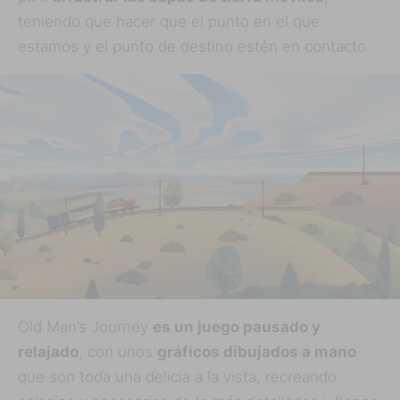
teniendo que hacer que el punto en el que
estamos y el punto de destino estén en contacto.
Old Man’s Journey
es un juego pausado y
relajado
, con unos
gráficos dibujados a mano
que son toda una delicia a la vista, recreando