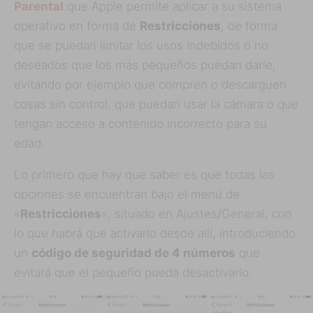
Parental
que Apple permite aplicar a su sistema
operativo en forma de
Restricciones
, de forma
que se puedan limitar los usos indebidos o no
deseados que los más pequeños puedan darle,
evitando por ejemplo que compren o descarguen
cosas sin control, que puedan usar la cámara o que
tengan acceso a contenido incorrecto para su
edad.
Lo primero que hay que saber es que todas las
opciones se encuentran bajo el menú de
«
Restricciones
«, situado en Ajustes/General, con
lo que habrá que activarlo desde allí, introduciendo
un
código de seguridad de 4 números
que
evitará que el pequeño pueda desactivarlo.