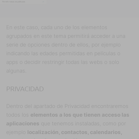
En este caso, cada uno de los elementos
agrupados en este tema permitirá acceder a una
serie de opciones dentro de ellos, por ejemplo
indicando las edades permitidas en películas o
apps o decidir restringir todas las webs o solo
algunas.
PRIVACIDAD
Dentro del apartado de Privacidad encontraremos
todos los
elementos a los que tienen acceso las
aplicaciones
que tenemos instaladas, como por
ejemplo
localización, contactos, calendarios,