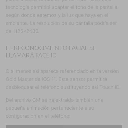
tecnología permitirá adaptar el tono de la pantalla
según donde estemos y la luz que haya en el
ambiente. La resolución de su pantalla podría ser
de 1125×2436.
EL RECONOCIMIENTO FACIAL SE
LLAMARÁ FACE ID
O al menos así aparece referenciado en la versión
Gold Master de iOS 11. Este sensor permitirá
desbloquear el teléfono sustituyendo así Touch ID.
Del archivo GM se ha extraido también una
pequeña animación perteneciente a su
configuración en el teléfono: