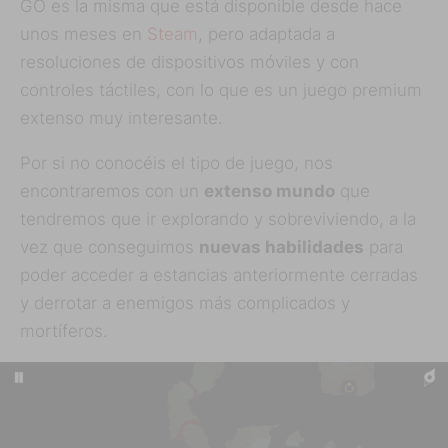
GO es la misma que está disponible desde hace
unos meses en
Steam
, pero adaptada a
resoluciones de dispositivos móviles y con
controles táctiles, con lo que es un juego premium
extenso muy interesante.
Por si no conocéis el tipo de juego, nos
encontraremos con un
extenso mundo
que
tendremos que ir explorando y sobreviviendo, a la
vez que conseguimos
nuevas habilidades
para
poder acceder a estancias anteriormente cerradas
y derrotar a enemigos más complicados y
mortíferos.