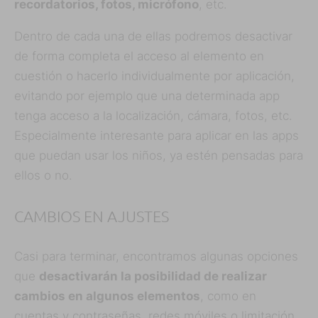
recordatorios, fotos, micrófono
, etc.
Dentro de cada una de ellas podremos desactivar
de forma completa el acceso al elemento en
cuestión o hacerlo individualmente por aplicación,
evitando por ejemplo que una determinada app
tenga acceso a la localización, cámara, fotos, etc.
Especialmente interesante para aplicar en las apps
que puedan usar los niños, ya estén pensadas para
ellos o no.
CAMBIOS EN AJUSTES
Casi para terminar, encontramos algunas opciones
que
desactivarán la posibilidad de realizar
cambios en algunos elementos
, como en
cuentas y contraseñas, redes móviles o limitación