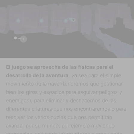
El juego se aprovecha de las físicas para el
desarrollo de la aventura
, ya sea para el simple
movimiento de la nave (tendremos que gestionar
bien los giros y espacios para esquivar peligros y
enemigos), para eliminar y deshacernos de las
diferentes criaturas que nos encontraremos o para
resolver los varios puzles que nos permitirán
avanzar por su mundo, por ejemplo moviendo