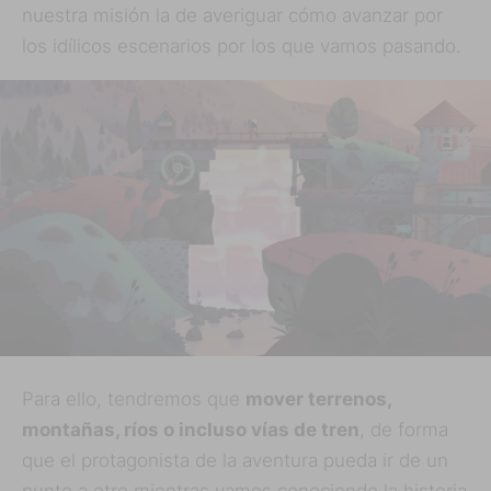
nuestra misión la de averiguar cómo avanzar por
los idílicos escenarios por los que vamos pasando.
Para ello, tendremos que
mover terrenos,
montañas, ríos o incluso vías de tren
, de forma
que el protagonista de la aventura pueda ir de un