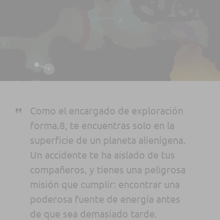
Como el encargado de exploración
forma.8, te encuentras solo en la
superficie de un planeta alienígena.
Un accidente te ha aislado de tus
compañeros, y tienes una peligrosa
misión que cumplir: encontrar una
poderosa fuente de energía antes
de que sea demasiado tarde.