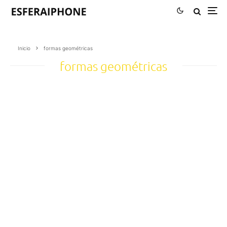
Inicio
formas geométricas
formas geométricas