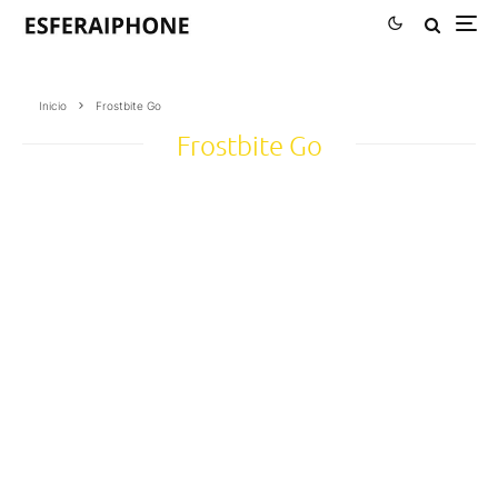
Inicio
Frostbite Go
Frostbite Go