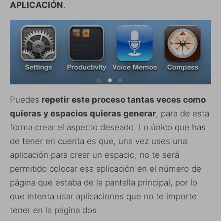
APLICACIÓN
.
Puedes
repetir este proceso tantas veces como
quieras y espacios quieras generar
, para de esta
forma crear el aspecto deseado. Lo único que has
de tener en cuenta es que, una vez uses una
aplicación para crear un espacio, no te será
permitido colocar esa aplicación en el número de
página que estaba de la pantalla principal, por lo
que intenta usar aplicaciones que no te importe
tener en la página dos.