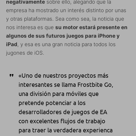
negativamente
sobre ello, alegando que la
empresa ha mostrado un interés distinto por unas
y otras plataformas. Sea como sea, la noticia que
nos interesa es que
su motor estará presente en
algunos de sus futuros juegos para iPhone y
iPad
, y esa es una gran noticia para todos los
jugones de iOS.
«Uno de nuestros proyectos más
interesantes se llama Frostbite Go,
una división para móviles que
pretende potenciar a los
desarrolladores de juegos de EA
con excelentes flujos de trabajo
para traer la verdadera experienca