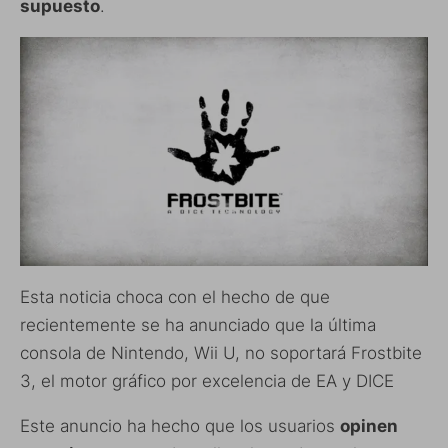
supuesto
.
Esta noticia choca con el hecho de que
recientemente se ha anunciado que la última
consola de Nintendo, Wii U, no soportará Frostbite
3, el motor gráfico por excelencia de EA y DICE
Este anuncio ha hecho que los usuarios
opinen