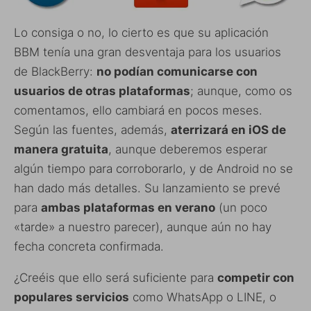
Lo consiga o no, lo cierto es que su aplicación
BBM tenía una gran desventaja para los usuarios
de BlackBerry:
no podían comunicarse con
usuarios de otras plataformas
; aunque, como os
comentamos, ello cambiará en pocos meses.
Según las fuentes, además,
aterrizará en iOS de
manera gratuita
, aunque deberemos esperar
algún tiempo para corroborarlo, y de Android no se
han dado más detalles. Su lanzamiento se prevé
para
ambas plataformas en verano
(un poco
«tarde» a nuestro parecer), aunque aún no hay
fecha concreta confirmada.
¿Creéis que ello será suficiente para
competir con
populares servicios
como WhatsApp o LINE, o