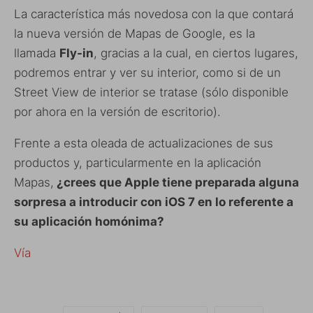
La característica más novedosa con la que contará
la nueva versión de Mapas de Google, es la
llamada
Fly-in
, gracias a la cual, en ciertos lugares,
podremos entrar y ver su interior, como si de un
Street View de interior se tratase (sólo disponible
por ahora en la versión de escritorio).
Frente a esta oleada de actualizaciones de sus
productos y, particularmente en la aplicación
Mapas,
¿crees que Apple tiene preparada alguna
sorpresa a introducir con iOS 7 en lo referente a
su aplicación homónima?
Vía