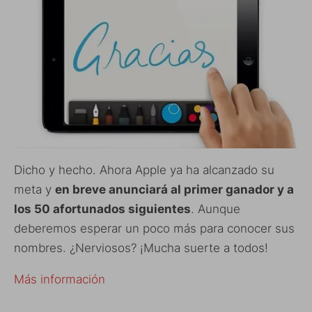
Dicho y hecho. Ahora Apple ya ha alcanzado su
meta y
en breve anunciará al primer ganador y a
los 50 afortunados siguientes
. Aunque
deberemos esperar un poco más para conocer sus
nombres. ¿Nerviosos? ¡Mucha suerte a todos!
Más información