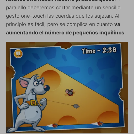
para ello deberemos cortar mediante un sencillo
gesto one-touch las cuerdas que los sujetan. Al
principio es fácil, pero se complica en cuanto
va
aumentando el número de pequeños inquilinos
.