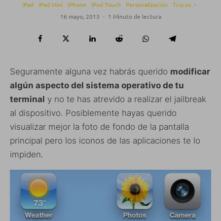
iPad
iPad Mini
iPhone
iPod Touch
Personalización
Trucos
·
16 mayo, 2013
·
1 Minuto de lectura
Seguramente alguna vez habrás querido
modificar
algún aspecto del sistema operativo de tu
terminal
y no te has atrevido a realizar el jailbreak
al dispositivo. Posiblemente hayas querido
visualizar mejor la foto de fondo de la pantalla
principal pero los iconos de las aplicaciones te lo
impiden.