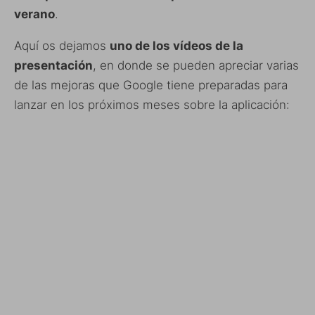
verano
.
Aquí os dejamos
uno de los vídeos de la
presentación
, en donde se pueden apreciar varias
de las mejoras que Google tiene preparadas para
lanzar en los próximos meses sobre la aplicación: