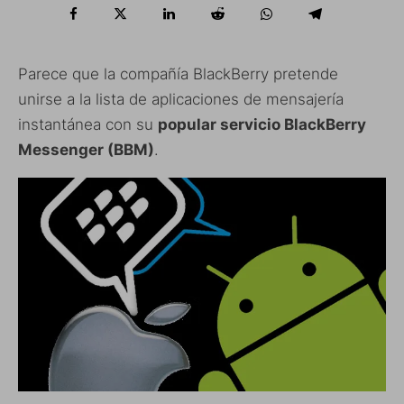
Parece que la compañía BlackBerry pretende
unirse a la lista de aplicaciones de mensajería
instantánea con su
popular servicio BlackBerry
Messenger (BBM)
.