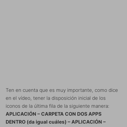
Ten en cuenta que es muy importante, como dice
en el vídeo, tener la disposición inicial de los
iconos de la última fila de la siguiente manera:
APLICACIÓN – CARPETA CON DOS APPS
DENTRO (da igual cuáles) – APLICACIÓN –