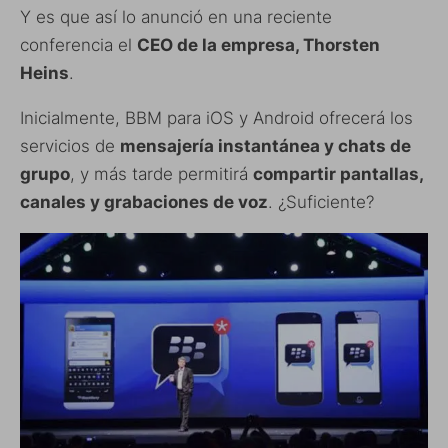
Y es que así lo anunció en una reciente
conferencia el
CEO de la empresa, Thorsten
Heins
.
Inicialmente, BBM para iOS y Android ofrecerá los
servicios de
mensajería instantánea y chats de
grupo
, y más tarde permitirá
compartir pantallas,
canales y grabaciones de voz
. ¿Suficiente?