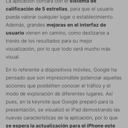
La aplicación contará con el
sistema de
calificación de 5 estrellas
, para que el usuario
pueda valorar cualquier lugar o establecimiento.
Además, grandes
mejoras en el interfaz de
usuario
vienen en camino, como deslizarse a
través de los resultados para su mejor
visualización, por lo que todo será mucho más
visual.
En lo referente a dispositivos móviles, Google ha
pensado que son imprescindible potenciar aquellas
acciones que posibiliten conocer el tráfico y el
modo de exploración de diferentes lugares. Así
pues, en la keynote que Google preparó para la
presentación, se visualizó el iPad demostrando las
nuevas características de la aplicación, por lo que
se espera la actualización para el iPhone este