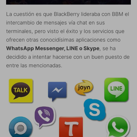
La cuestión es que BlackBerry lideraba con BBM el
intercambio de mensajes vía chat en sus
terminales, pero visto el éxito y los servicios que
ofrecen otras conocidísimas aplicaciones como
WhatsApp Messenger, LINE o Skype
, se ha
decidido a intentar hacerse con un buen puesto de
entre las mencionadas.