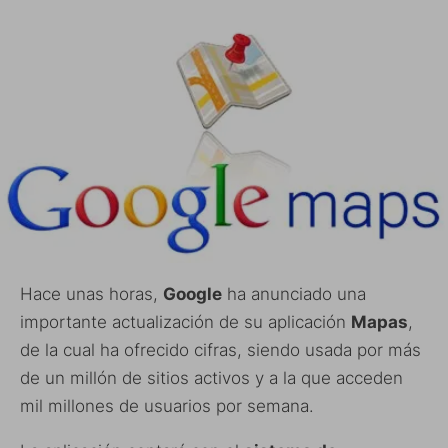
Hace unas horas,
Google
ha anunciado una
importante actualización de su aplicación
Mapas
,
de la cual ha ofrecido cifras, siendo usada por más
de un millón de sitios activos y a la que acceden
mil millones de usuarios por semana.