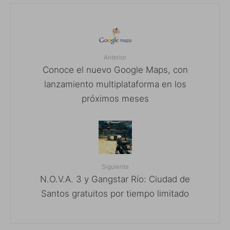
Anterior
Conoce el nuevo Google Maps, con
lanzamiento multiplataforma en los
próximos meses
Siguiente
N.O.V.A. 3 y Gangstar Río: Ciudad de
Santos gratuitos por tiempo limitado