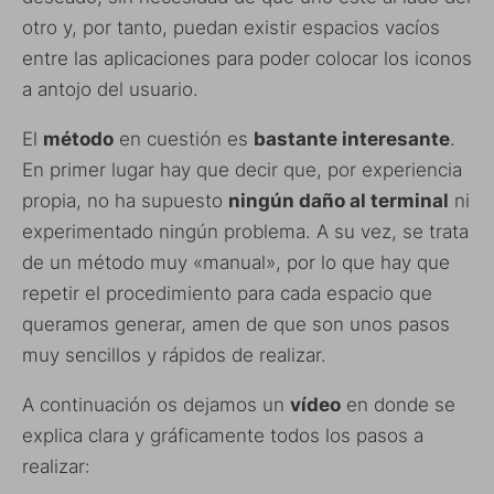
otro y, por tanto, puedan existir espacios vacíos
entre las aplicaciones para poder colocar los iconos
a antojo del usuario.
El
método
en cuestión es
bastante interesante
.
En primer lugar hay que decir que, por experiencia
propia, no ha supuesto
ningún daño al terminal
ni
experimentado ningún problema. A su vez, se trata
de un método muy «manual», por lo que hay que
repetir el procedimiento para cada espacio que
queramos generar, amen de que son unos pasos
muy sencillos y rápidos de realizar.
A continuación os dejamos un
vídeo
en donde se
explica clara y gráficamente todos los pasos a
realizar: