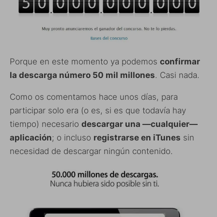
Porque en este momento ya podemos
confirmar
la descarga número 50 mil millones
. Casi nada.
Como os comentamos hace unos días, para
participar solo era (o es, si es que todavía hay
tiempo) necesario
descargar una —cualquier—
aplicación
; o incluso
registrarse en iTunes
sin
necesidad de descargar ningún contenido.