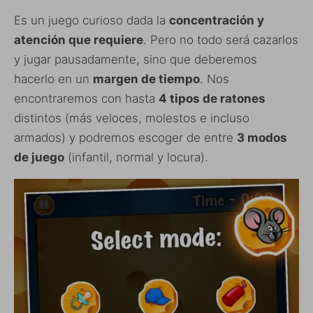
Es un juego curioso dada la
concentración y
atención que requiere
. Pero no todo será cazarlos
y jugar pausadamente, sino que deberemos
hacerlo en un
margen de tiempo
. Nos
encontraremos con hasta
4 tipos de ratones
distintos (más veloces, molestos e incluso
armados) y podremos escoger de entre
3 modos
de juego
(infantil, normal y locura).