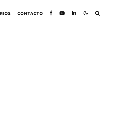
RIOS
CONTACTO