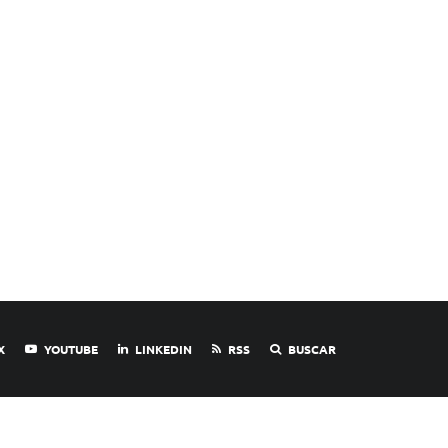
X
YOUTUBE
LINKEDIN
RSS
BUSCAR