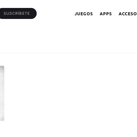
JUEGOS
APPS
ACCESO
SUSCRÍBETE