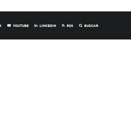
X
YOUTUBE
LINKEDIN
RSS
BUSCAR