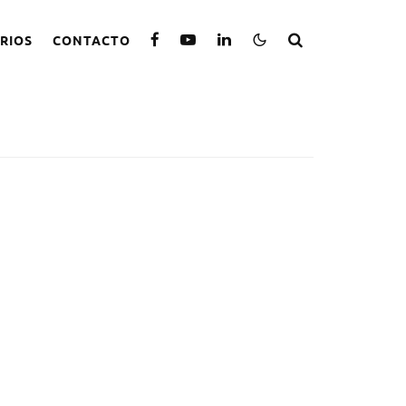
RIOS
CONTACTO