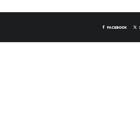
FACEBOOK