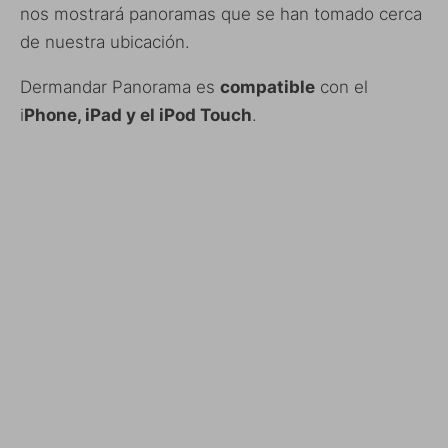
nos mostrará panoramas que se han tomado cerca
de nuestra ubicación.
Dermandar Panorama es
compatible
con el
i
Phone, iPad y el iPod Touch
.