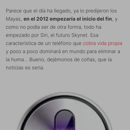
Parece que el día ha llegado, ya lo predijeron los
Mayas,
en el 2012 empezaría el inicio del fin
, y
como no podía ser de otra forma, todo ha
empezado por Siri, el futuro Skynet. Esa
característica de un teléfono que
cobra vida propia
y poco a poco dominará en mundo para eliminar a
la huma… Bueno, dejémonos de coñas, que la
noticias es seria.