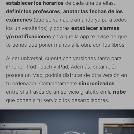
establecer los horarios
de cada una de ellas,
definir los profesores
,
anotar las fechas de los
exámenes
(que se van aproximando ya para todos
los universitarios) y podrás
establecer alarmas
y/o notificaciones
para que la app te avise de que
te tienes que poner manos a la obra con los libros.
Al ser universal, cuenta con versiones tanto para
iPhone, iPod Touch y iPad. Además, si también
posees un Mac, podrás disfrutar de otra versión en
tu ordenador. Completamente
sincronizados
entre sí a través de un servicio gratuito en la
nube
que ponen a tu servicio los desarrolladores.