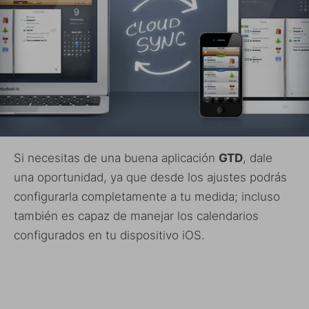
Si necesitas de una buena aplicación
GTD
, dale
una oportunidad, ya que desde los ajustes podrás
configurarla completamente a tu medida; incluso
también es capaz de manejar los calendarios
configurados en tu dispositivo iOS.