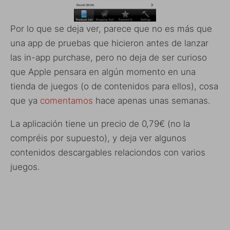
Por lo que se deja ver, parece que no es más que
una app de pruebas que hicieron antes de lanzar
las in-app purchase, pero no deja de ser curioso
que Apple pensara en algún momento en una
tienda de juegos (o de contenidos para ellos), cosa
que ya
comentamos
hace apenas unas semanas.
La aplicación tiene un precio de 0,79€ (no la
compréis por supuesto), y deja ver algunos
contenidos descargables relaciondos con varios
juegos.