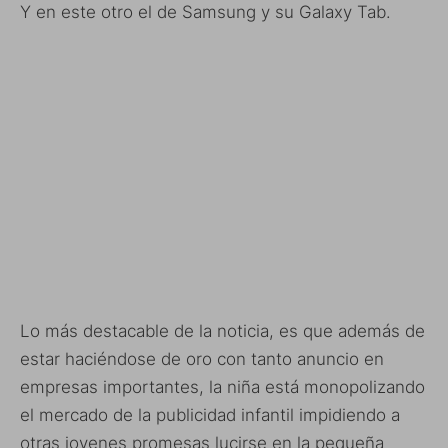
Y en este otro el de Samsung y su Galaxy Tab.
Lo más destacable de la noticia, es que además de
estar haciéndose de oro con tanto anuncio en
empresas importantes, la niña está monopolizando
el mercado de la publicidad infantil impidiendo a
otras jovenes promesas lucirse en la pequeña