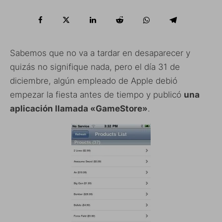
Sabemos que no va a tardar en desaparecer y
quizás no signifique nada, pero el día 31 de
diciembre, algún empleado de Apple debió
empezar la fiesta antes de tiempo y publicó
una
aplicación llamada «GameStore»
.