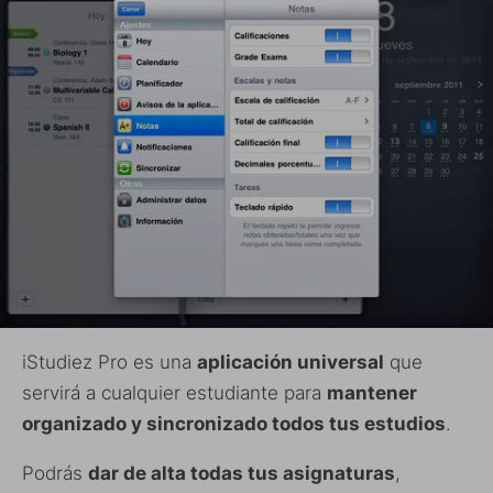
iStudiez Pro es una
aplicación universal
que
servirá a cualquier estudiante para
mantener
organizado y sincronizado todos tus estudios
.
Podrás
dar de alta todas tus asignaturas
,