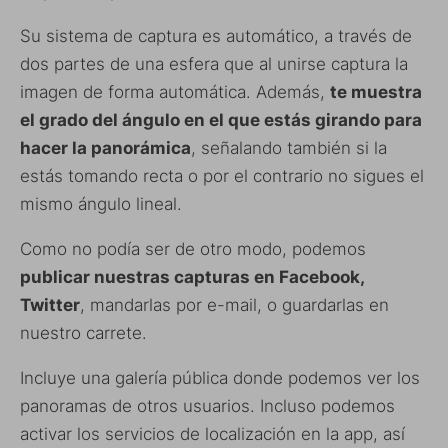
Su sistema de captura es automático, a través de
dos partes de una esfera que al unirse captura la
imagen de forma automática. Además,
te muestra
el grado del ángulo en el que estás girando para
hacer la panorámica
, señalando también si la
estás tomando recta o por el contrario no sigues el
mismo ángulo lineal.
Como no podía ser de otro modo, podemos
publicar nuestras capturas en Facebook,
Twitter
, mandarlas por e-mail, o guardarlas en
nuestro carrete.
Incluye una galería pública donde podemos ver los
panoramas de otros usuarios. Incluso podemos
activar los servicios de localización en la app, así