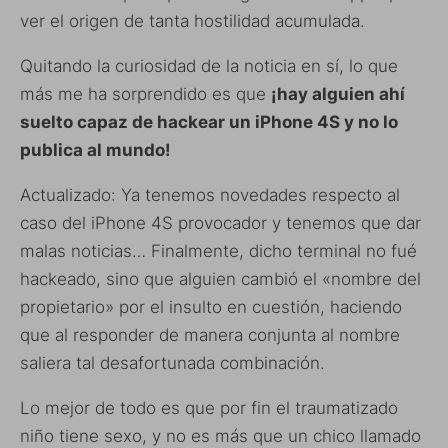
ver el origen de tanta hostilidad acumulada.
Quitando la curiosidad de la noticia en sí, lo que
más me ha sorprendido es que
¡hay alguien ahí
suelto capaz de hackear un iPhone 4S y no lo
publica al mundo!
Actualizado: Ya tenemos novedades respecto al
caso del iPhone 4S provocador y tenemos que dar
malas noticias… Finalmente, dicho terminal no fué
hackeado, sino que alguien cambió el «nombre del
propietario» por el insulto en cuestión, haciendo
que al responder de manera conjunta al nombre
saliera tal desafortunada combinación.
Lo mejor de todo es que por fin el traumatizado
niño tiene sexo, y no es más que un chico llamado