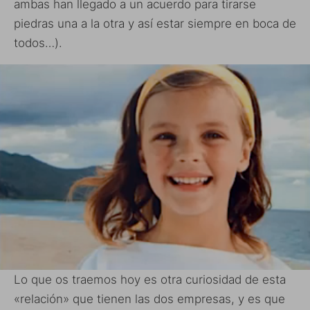
ambas han llegado a un acuerdo para tirarse
piedras una a la otra y así estar siempre en boca de
todos…).
Lo que os traemos hoy es otra curiosidad de esta
«relación» que tienen las dos empresas, y es que