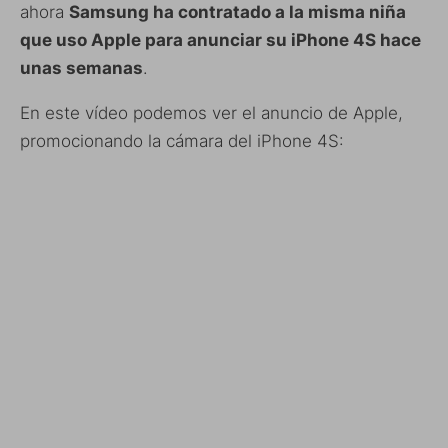
ahora
Samsung ha contratado a la misma niña
que uso Apple para anunciar su iPhone 4S hace
unas semanas
.
En este vídeo podemos ver el anuncio de Apple,
promocionando la cámara del iPhone 4S: