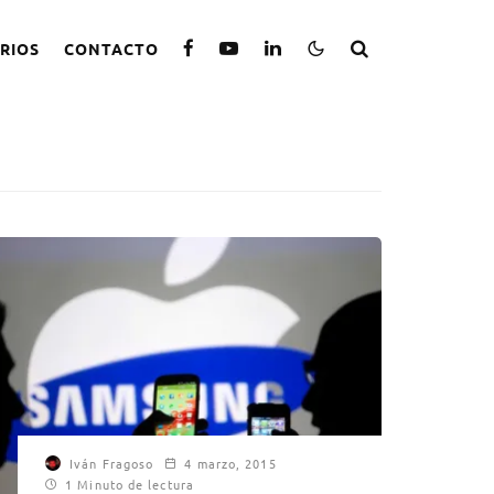
RIOS
CONTACTO
Iván Fragoso
4 marzo, 2015
1 Minuto de lectura