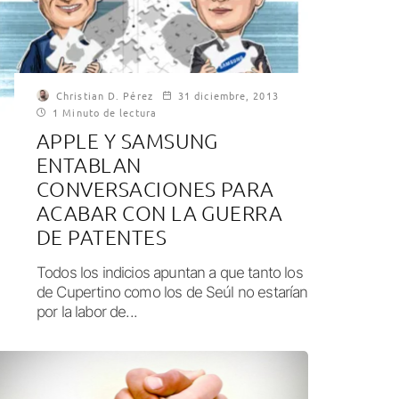
Christian D. Pérez
31 diciembre, 2013
1 Minuto de lectura
APPLE Y SAMSUNG
ENTABLAN
CONVERSACIONES PARA
ACABAR CON LA GUERRA
DE PATENTES
Todos los indicios apuntan a que tanto los
de Cupertino como los de Seúl no estarían
por la labor de...