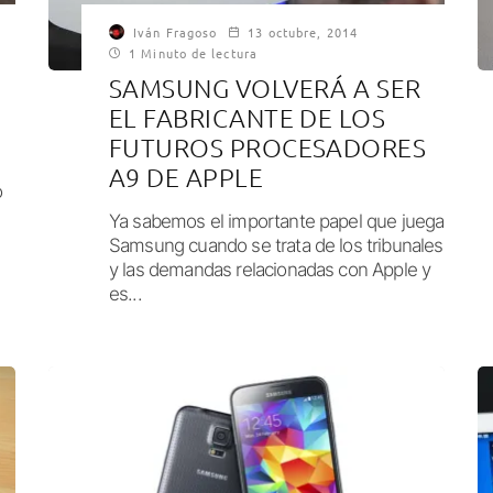
Iván Fragoso
13 octubre, 2014
1 Minuto de lectura
SAMSUNG VOLVERÁ A SER
EL FABRICANTE DE LOS
FUTUROS PROCESADORES
A9 DE APPLE
o
Ya sabemos el importante papel que juega
Samsung cuando se trata de los tribunales
y las demandas relacionadas con Apple y
es...