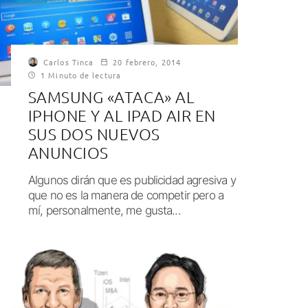
Carlos Tinca
20 febrero, 2014
1 Minuto de lectura
SAMSUNG «ATACA» AL
IPHONE Y AL IPAD AIR EN
SUS DOS NUEVOS
ANUNCIOS
Algunos dirán que es publicidad agresiva y
que no es la manera de competir pero a
mí, personalmente, me gusta...