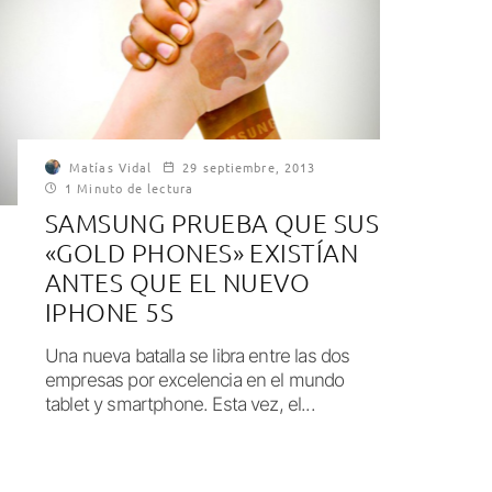
Matías Vidal
29 septiembre, 2013
1 Minuto de lectura
SAMSUNG PRUEBA QUE SUS
«GOLD PHONES» EXISTÍAN
ANTES QUE EL NUEVO
IPHONE 5S
Una nueva batalla se libra entre las dos
empresas por excelencia en el mundo
tablet y smartphone. Esta vez, el...