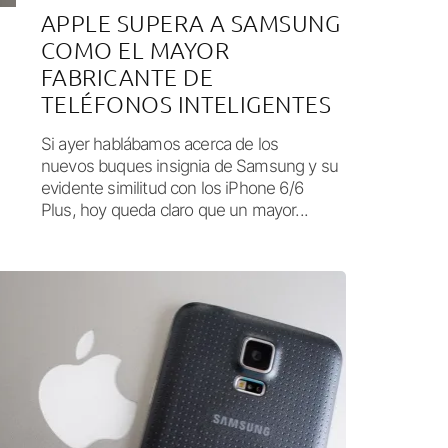
APPLE SUPERA A SAMSUNG
COMO EL MAYOR
FABRICANTE DE
TELÉFONOS INTELIGENTES
Si ayer hablábamos acerca de los
nuevos buques insignia de Samsung y su
evidente similitud con los iPhone 6/6
Plus, hoy queda claro que un mayor...