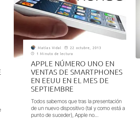
Matías Vidal
22 octubre, 2013
1 Minuto de lectura
APPLE NÚMERO UNO EN
E
VENTAS DE SMARTPHONES
EN EEUU EN EL MES DE
SEPTIEMBRE
Todos sabemos que tras la presentación
de un nuevo dispositivo (tal y como está a
e
punto de suceder), Apple no...