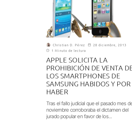
Christian D. Pérez
28 diciembre, 2013
1 Minuto de lectura
APPLE SOLICITA LA
PROHIBICIÓN DE VENTA D
LOS SMARTPHONES DE
SAMSUNG HABIDOS Y POR
HABER
Tras el fallo judicial que el pasado mes d
noviembre corroboraba el dictamen del
jurado popular en favor de los...