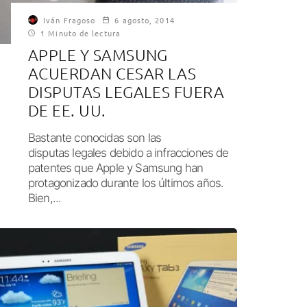
Iván Fragoso
6 agosto, 2014
1 Minuto de lectura
APPLE Y SAMSUNG
ACUERDAN CESAR LAS
DISPUTAS LEGALES FUERA
DE EE. UU.
Bastante conocidas son las
disputas legales debido a infracciones de
patentes que Apple y Samsung han
protagonizado durante los últimos años.
Bien,...