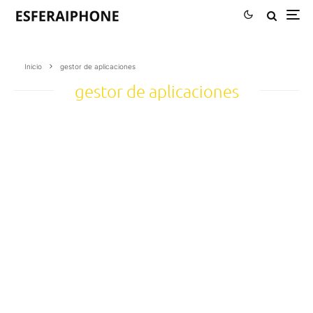
Inicio
gestor de aplicaciones
gestor de aplicaciones