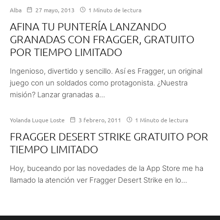
Alba
27 mayo, 2013
1 Minuto de lectura
AFINA TU PUNTERÍA LANZANDO
GRANADAS CON FRAGGER, GRATUITO
POR TIEMPO LIMITADO
Ingenioso, divertido y sencillo. Así es Fragger, un original
juego con un soldados como protagonista. ¿Nuestra
misión? Lanzar granadas a...
Yolanda Luque Loste
3 febrero, 2011
1 Minuto de lectura
FRAGGER DESERT STRIKE GRATUITO POR
TIEMPO LIMITADO
Hoy, buceando por las novedades de la App Store me ha
llamado la atención ver Fragger Desert Strike en lo...