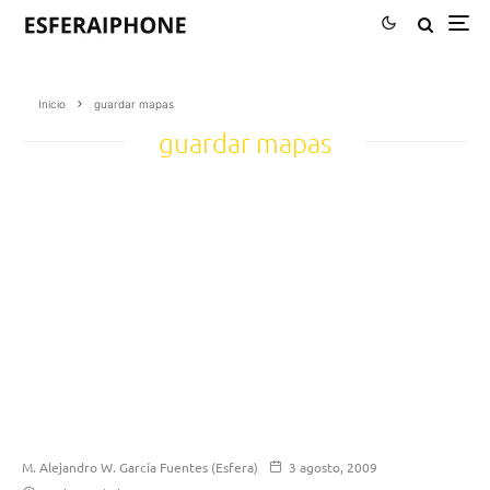
Inicio
guardar mapas
guardar mapas
M. Alejandro W. García Fuentes (Esfera)
3 agosto, 2009