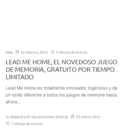
Alba
22 febrero, 2013
1 Minuto de lectura
LEAD ME HOME, EL NOVEDOSO JUEGO
DE MEMORIA, GRATUITO POR TIEMPO
LIMITADO
Lead Me Home es totalmente innovador, ingenioso y de
un estilo diferente a todos los juegos de memoria hasta
ahora...
M. Alejandro W. García Fuentes (Esfera)
22 enero, 2013
1 Minuto de lectura