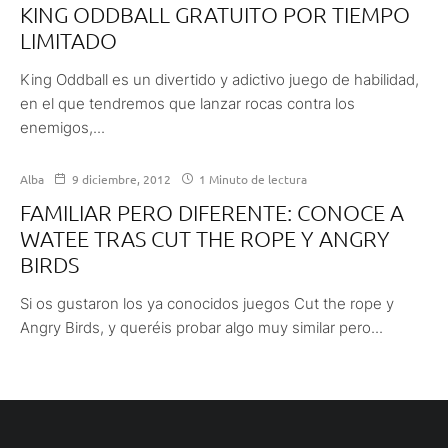
KING ODDBALL GRATUITO POR TIEMPO
LIMITADO
King Oddball es un divertido y adictivo juego de habilidad,
en el que tendremos que lanzar rocas contra los
enemigos,...
Alba
9 diciembre, 2012
1 Minuto de lectura
FAMILIAR PERO DIFERENTE: CONOCE A
WATEE TRAS CUT THE ROPE Y ANGRY
BIRDS
Si os gustaron los ya conocidos juegos Cut the rope y
Angry Birds, y queréis probar algo muy similar pero...