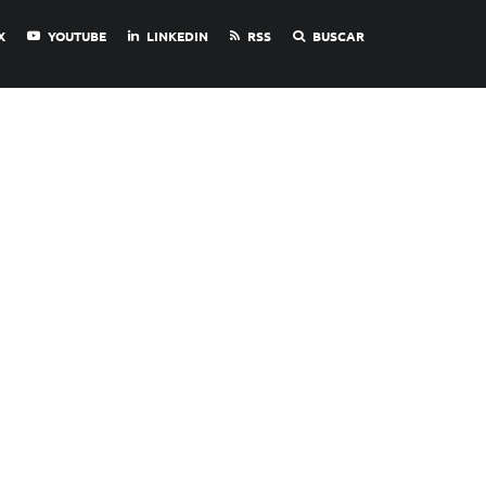
X
YOUTUBE
LINKEDIN
RSS
BUSCAR