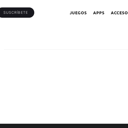
JUEGOS
APPS
ACCESO
SUSCRÍBETE
S