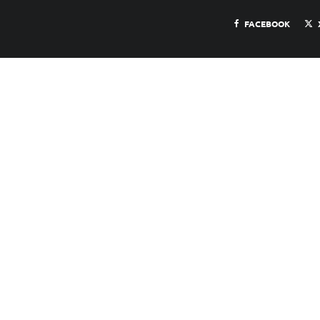
FACEBOOK