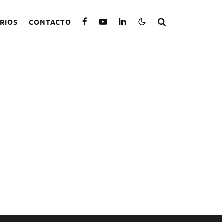
RIOS
CONTACTO