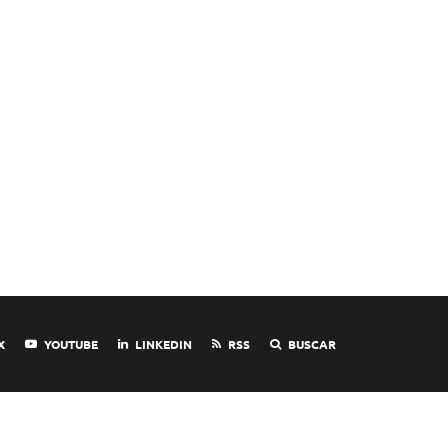
X
YOUTUBE
LINKEDIN
RSS
BUSCAR