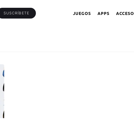
JUEGOS
APPS
ACCESO
SUSCRÍBETE