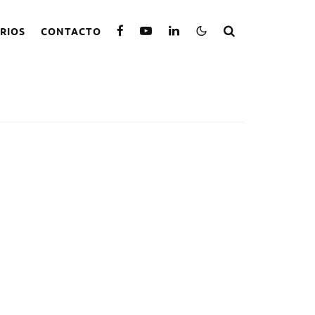
RIOS
CONTACTO