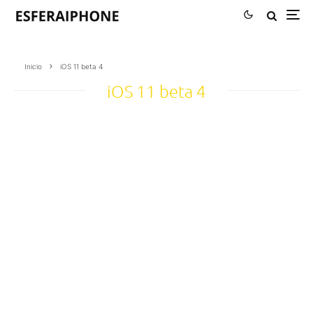
Inicio
iOS 11 beta 4
iOS 11 beta 4