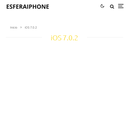
Inicio
iOS 7.0.2
iOS 7.0.2