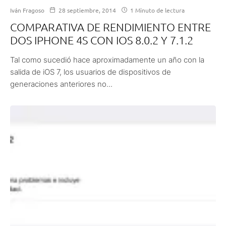
Iván Fragoso
28 septiembre, 2014
1 Minuto de lectura
COMPARATIVA DE RENDIMIENTO ENTRE
DOS IPHONE 4S CON IOS 8.0.2 Y 7.1.2
Tal como sucedió hace aproximadamente un año con la
salida de iOS 7, los usuarios de dispositivos de
generaciones anteriores no...