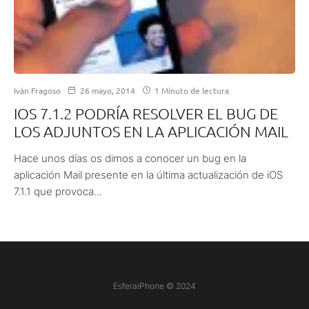
Iván Fragoso
26 mayo, 2014
1 Minuto de lectura
IOS 7.1.2 PODRÍA RESOLVER EL BUG DE
LOS ADJUNTOS EN LA APLICACIÓN MAIL
Hace unos días os dimos a conocer un bug en la
aplicación Mail presente en la última actualización de iOS
7.1.1 que provoca...
EsferaiPhone © 2024