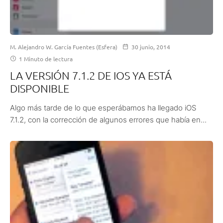
M. Alejandro W. García Fuentes (Esfera)
30 junio, 2014
1 Minuto de lectura
LA VERSIÓN 7.1.2 DE IOS YA ESTÁ
DISPONIBLE
Algo más tarde de lo que esperábamos ha llegado iOS
7.1.2, con la corrección de algunos errores que había en...