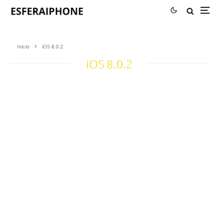
Inicio
iOS 8.0.2
iOS 8.0.2