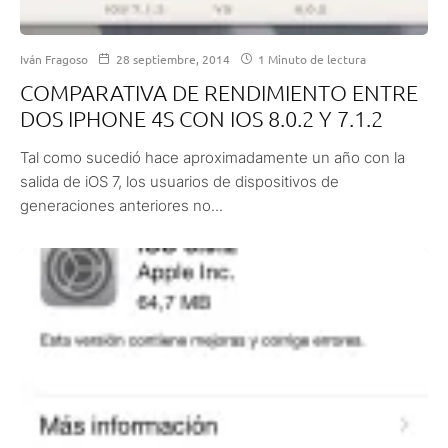
Iván Fragoso
28 septiembre, 2014
1 Minuto de lectura
COMPARATIVA DE RENDIMIENTO ENTRE
DOS IPHONE 4S CON IOS 8.0.2 Y 7.1.2
Tal como sucedió hace aproximadamente un año con la
salida de iOS 7, los usuarios de dispositivos de
generaciones anteriores no...