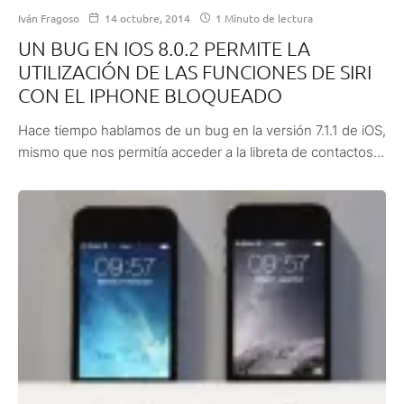
Iván Fragoso
14 octubre, 2014
1 Minuto de lectura
UN BUG EN IOS 8.0.2 PERMITE LA
UTILIZACIÓN DE LAS FUNCIONES DE SIRI
CON EL IPHONE BLOQUEADO
Hace tiempo hablamos de un bug en la versión 7.1.1 de iOS,
mismo que nos permitía acceder a la libreta de contactos...