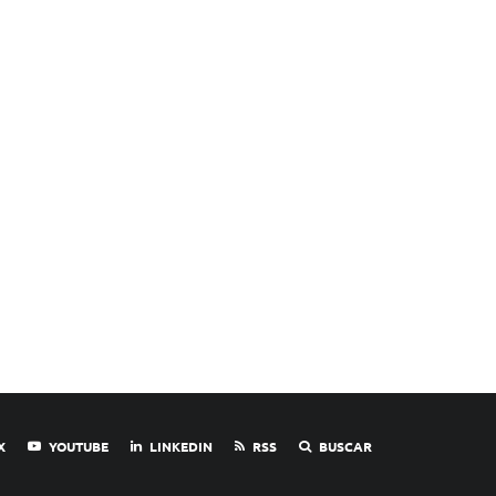
X
YOUTUBE
LINKEDIN
RSS
BUSCAR