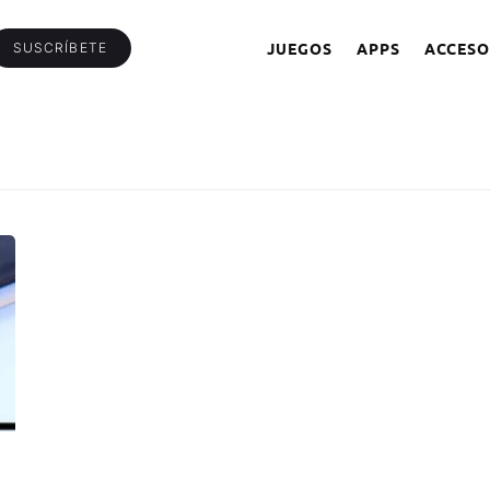
JUEGOS
APPS
ACCESO
SUSCRÍBETE