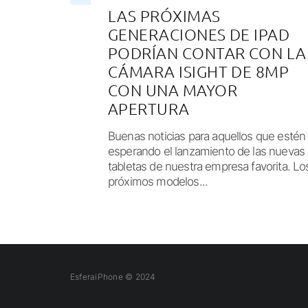
LAS PRÓXIMAS
GENERACIONES DE IPAD
PODRÍAN CONTAR CON LA
CÁMARA ISIGHT DE 8MP
CON UNA MAYOR
APERTURA
Buenas noticias para aquellos que estén
esperando el lanzamiento de las nuevas
tabletas de nuestra empresa favorita. Lo
próximos modelos...
EsferaiPhone © 2024