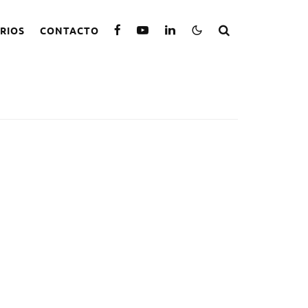
RIOS
CONTACTO