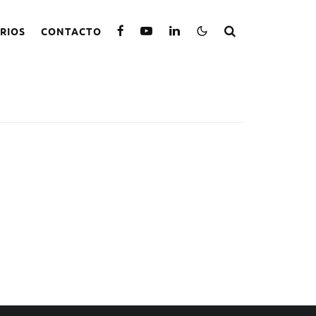
RIOS
CONTACTO