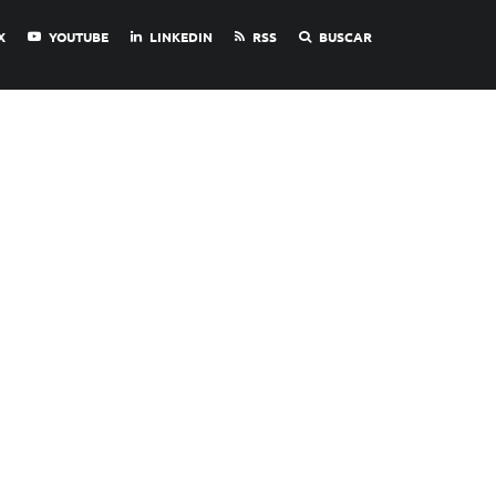
X
YOUTUBE
LINKEDIN
RSS
BUSCAR