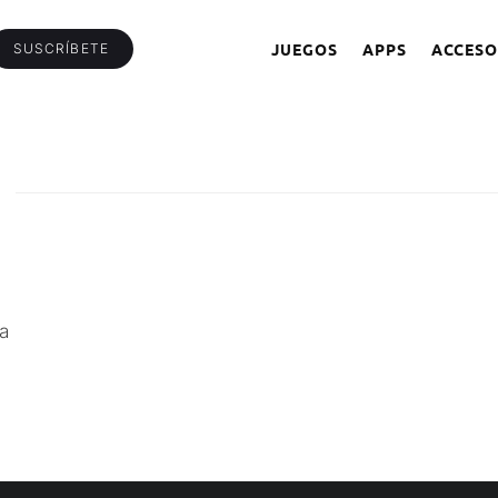
JUEGOS
APPS
ACCESO
SUSCRÍBETE
a