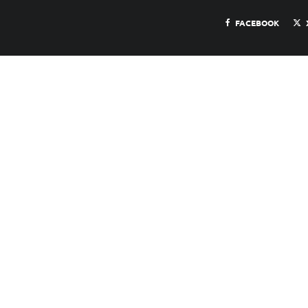
FACEBOOK