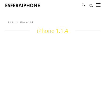
Inicio
iPhone 1.1.4
iPhone 1.1.4