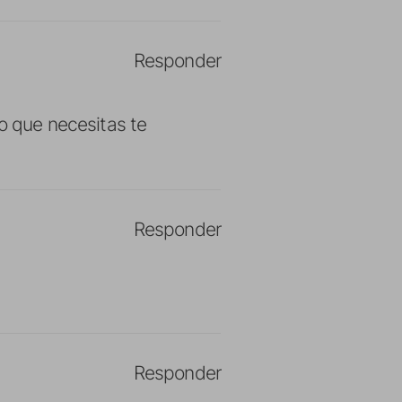
Responder
o que necesitas te
Responder
Responder