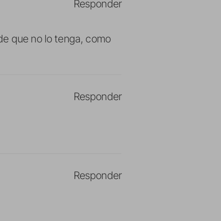
Responder
de que no lo tenga, como
Responder
Responder