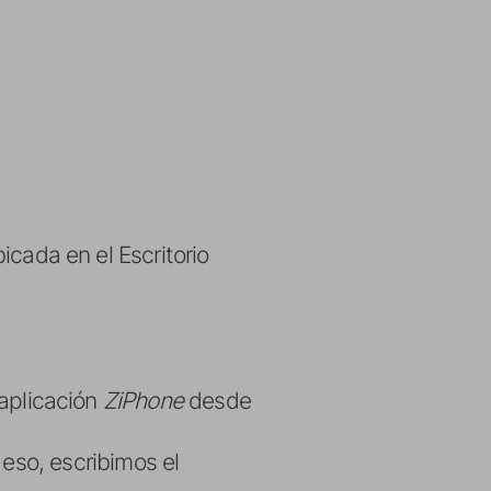
cada en el Escritorio
 aplicación
ZiPhone
desde
 eso, escribimos el