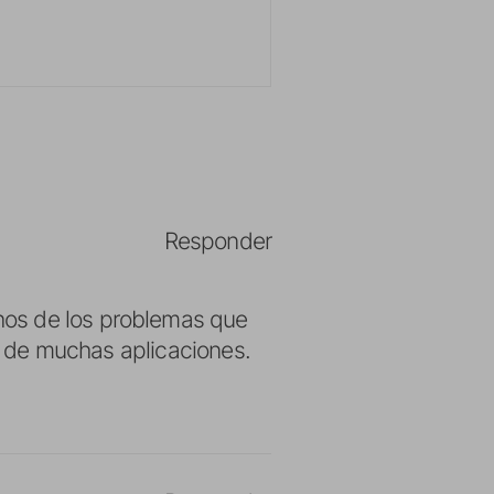
Responder
hos de los problemas que
ra de muchas aplicaciones.